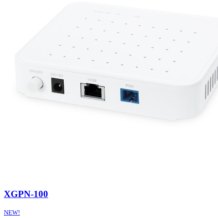
XGPN-100
NEW!