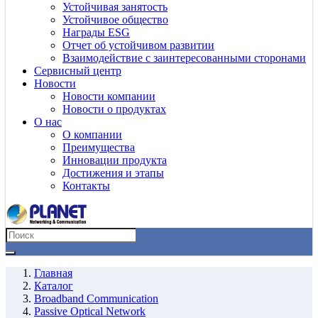
Устойчивая занятость
Устойчивое общество
Награды ESG
Отчет об устойчивом развитии
Взаимодействие с заинтересованными сторонами
Сервисный центр
Новости
Новости компании
Новости о продуктах
О нас
О компании
Преимущества
Инновации продукта
Достижения и этапы
Контакты
Главная
Каталог
Broadband Communication
Passive Optical Network