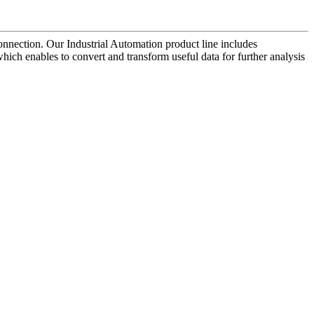
connection. Our Industrial Automation product line includes
 enables to convert and transform useful data for further analysis