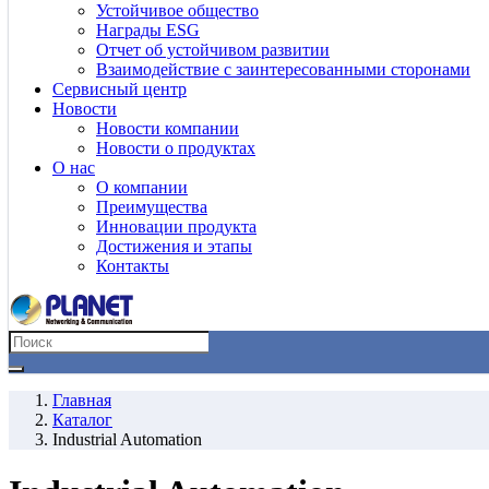
Устойчивое общество
Награды ESG
Отчет об устойчивом развитии
Взаимодействие с заинтересованными сторонами
Сервисный центр
Новости
Новости компании
Новости о продуктах
О нас
О компании
Преимущества
Инновации продукта
Достижения и этапы
Контакты
Главная
Каталог
Industrial Automation