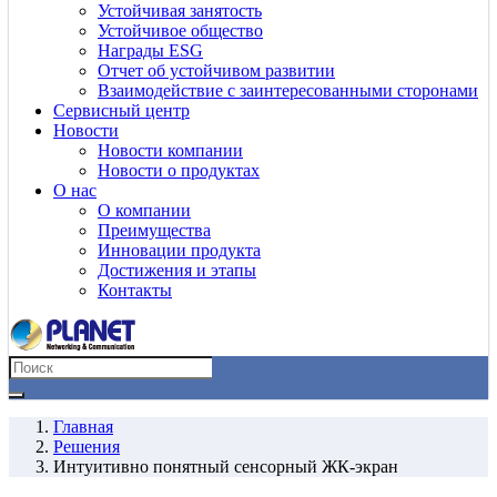
Устойчивая занятость
Устойчивое общество
Награды ESG
Отчет об устойчивом развитии
Взаимодействие с заинтересованными сторонами
Сервисный центр
Новости
Новости компании
Новости о продуктах
О нас
О компании
Преимущества
Инновации продукта
Достижения и этапы
Контакты
Главная
Решения
Интуитивно понятный сенсорный ЖК-экран