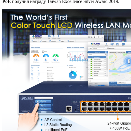
PoE
получил награду Taiwan Excellence Silver Award 2019.