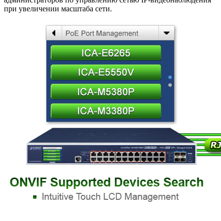
при увеличении масштаба сети.