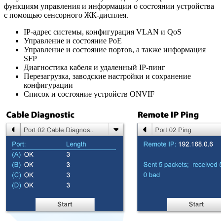
функциям управления и информации о состоянии устройства
с помощью сенсорного ЖК-дисплея.
IP-адрес системы, конфигурация VLAN и QoS
Управление и состояние PoE
Управление и состояние портов, а также информация
SFP
Диагностика кабеля и удаленный IP-пинг
Перезагрузка, заводские настройки и сохранение
конфигурации
Список и состояние устройств ONVIF