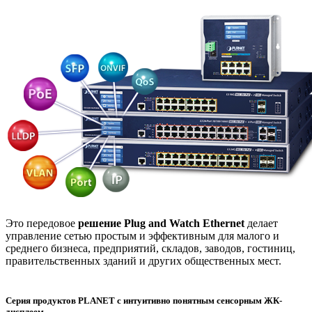
Это передовое
решение Plug and Watch Ethernet
делает
управление сетью простым и эффективным для малого и
среднего бизнеса, предприятий, складов, заводов, гостиниц,
правительственных зданий и других общественных мест.
Серия продуктов PLANET с интуитивно понятным сенсорным ЖК-
дисплеем