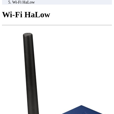
Wi-Fi HaLow
Wi-Fi HaLow