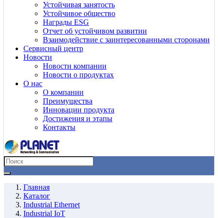
Устойчивая занятость
Устойчивое общество
Награды ESG
Отчет об устойчивом развитии
Взаимодействие с заинтересованными сторонами
Сервисный центр
Новости
Новости компании
Новости о продуктах
О нас
О компании
Преимущества
Инновации продукта
Достижения и этапы
Контакты
Главная
Каталог
Industrial Ethernet
Industrial IoT