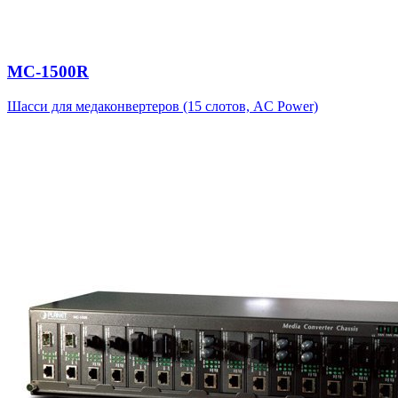
MC-1500R
Шасси для медаконвертеров (15 слотов, AC Power)