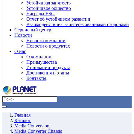
Устойчивая занятость
Устойчивое общество
Награды ESG
Отчет об устойчивом развитии
Взаимодействие с заинтересованными сторонами
Сервисный центр
Новости
Новости компании
Новости о продуктах
О нас
О компании
Преимущества
Инновации продукта
Достижения и этапы
Контакты
Главная
Каталог
Media Conversion
Media Converter Chassis