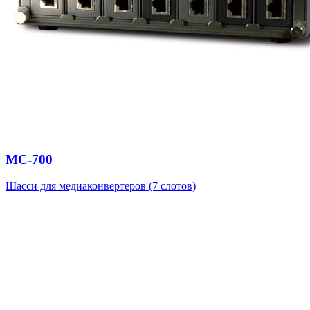
MC-700
Шасси для медиаконвертеров (7 слотов)