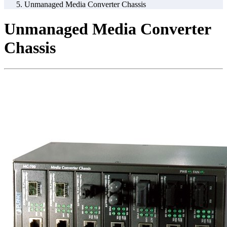
Unmanaged Media Converter Chassis
Unmanaged Media Converter
Chassis