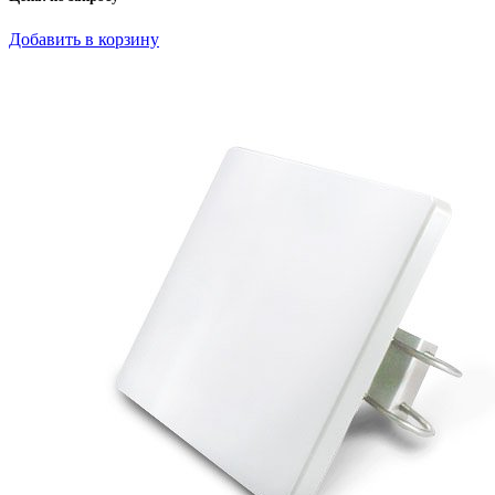
Добавить в корзину