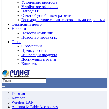
Устойчивая занятость
Устойчивое общество
Награды ESG
Отчет об устойчивом развитии
Взаимодействие с заинтересованными сторонами
Сервисный центр
Новости
Новости компании
Новости о продуктах
О нас
О компании
Преимущества
Инновации продукта
Достижения и этапы
Контакты
Главная
Каталог
Wireless LAN
Antenna & Cable Accessories