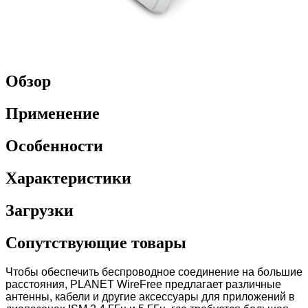
Обзор
Применение
Особенности
Характеристики
Загрузки
Сопутствующие товары
Чтобы обеспечить беспроводное соединение на большие
расстояния, PLANET WireFree предлагает различные
антенны, кабели и другие аксессуары для приложений в