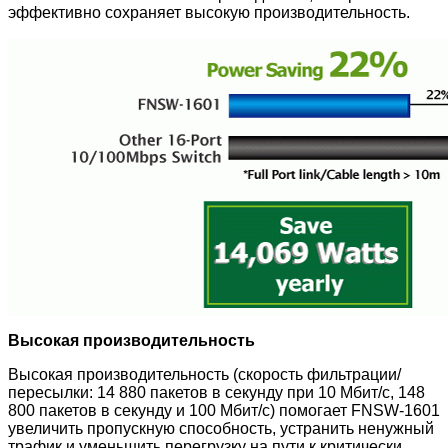
эффективно сохраняет высокую производительность.
Высокая производительность
Высокая производительность (скорость фильтрации/
пересылки: 14 880 пакетов в секунду при 10 Мбит/с, 148
800 пакетов в секунду и 100 Мбит/с) помогает FNSW-1601
увеличить пропускную способность, устранить ненужный
трафик и уменьшить перегрузку на пути к критически