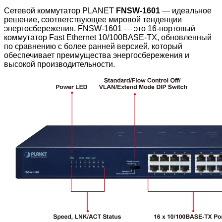
Сетевой коммутатор PLANET
FNSW-1601
— идеальное
решение, соответствующее мировой тенденции
энергосбережения. FNSW-1601 — это 16-портовый
коммутатор Fast Ethernet 10/100BASE-TX, обновленный
по сравнению с более ранней версией, который
обеспечивает преимущества энергосбережения и
высокой производительности.