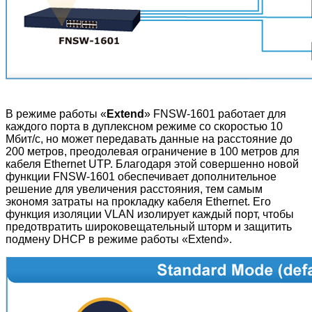
В режиме работы «
Extend
» FNSW-1601 работает для
каждого порта в дуплексном режиме со скоростью 10
Мбит/с, но может передавать данные на расстояние до
200 метров, преодолевая ограничение в 100 метров для
кабеля Ethernet UTP. Благодаря этой совершенно новой
функции FNSW-1601 обеспечивает дополнительное
решение для увеличения расстояния, тем самым
экономя затраты на прокладку кабеля Ethernet. Его
функция изоляции VLAN изолирует каждый порт, чтобы
предотвратить широковещательный шторм и защитить
подмену DHCP в режиме работы «Extend
».