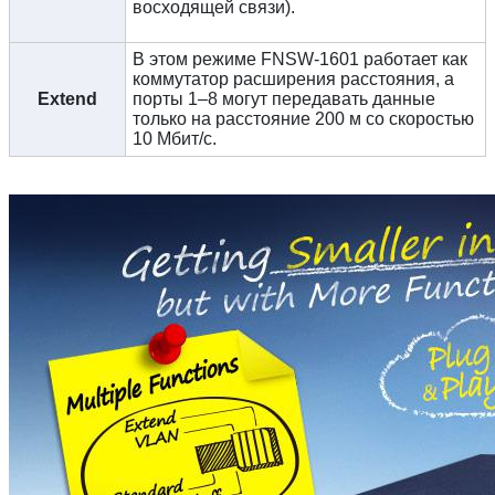
восходящей связи).
В этом режиме FNSW-1601 работает как
коммутатор расширения расстояния, а
Extend
порты 1–8 могут передавать данные
только на расстояние 200 м со скоростью
10 Мбит/с.