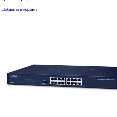
Добавить в корзину