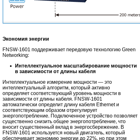
Экономия энергии
FNSW-1601 поддерживает передовую технологию Green
Networking:
Интеллектуальное масштабирование мощности
в зависимости от длины кабеля
Интеллектуальное измерение мощности — это
интеллектуальный алгоритм, который активно
определяет соответствующий уровень мощности в
зависимости от длины кабеля. FNSW-1601
автоматически определит длину кабеля Ethernet и
соответствующим образом отрегулирует
энергопотребление. Подключенное устройство позволяет
существенно снизить общее энергопотребление, что
вносит существенный вклад в энергосбережение. В
FNSW-1601 используется новый двигатель, который
обеспечивает экономию энергии до 22%, но при этом