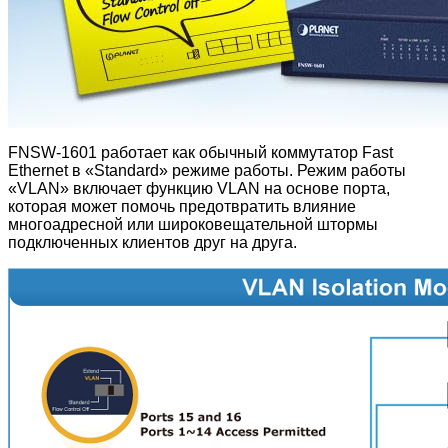
FNSW-1601 работает как обычный коммутатор Fast
Ethernet в «Standard» режиме работы. Режим работы
«VLAN» включает функцию VLAN на основе порта,
которая может помочь предотвратить влияние
многоадресной или широковещательной штормы
подключенных клиентов друг на друга.