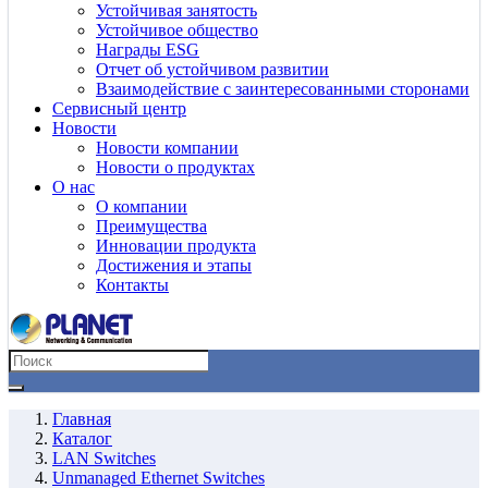
Устойчивая занятость
Устойчивое общество
Награды ESG
Отчет об устойчивом развитии
Взаимодействие с заинтересованными сторонами
Сервисный центр
Новости
Новости компании
Новости о продуктах
О нас
О компании
Преимущества
Инновации продукта
Достижения и этапы
Контакты
Главная
Каталог
LAN Switches
Unmanaged Ethernet Switches