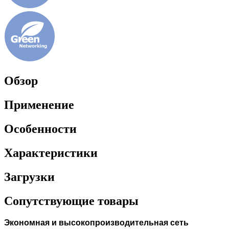
Обзор
Применение
Особенности
Характеристики
Загрузки
Сопутствующие товары
Экономная и высокопроизводительная сеть