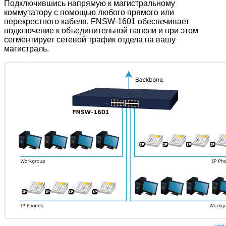
Подключившись напрямую к магистральному
коммутатору с помощью любого прямого или
перекрестного кабеля, FNSW-1601 обеспечивает
подключение к объединительной панели и при этом
сегментирует сетевой трафик отдела на вашу
магистраль.