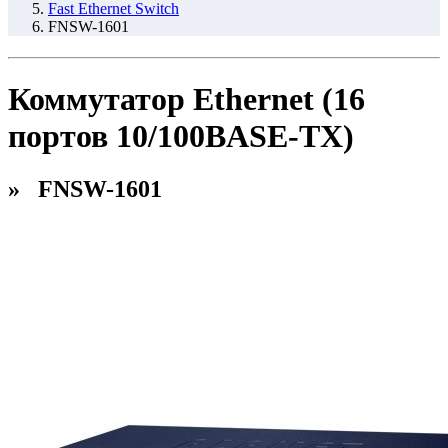
Fast Ethernet Switch
FNSW-1601
Коммутатор Ethernet (16
портов 10/100BASE-TX)
» FNSW-1601