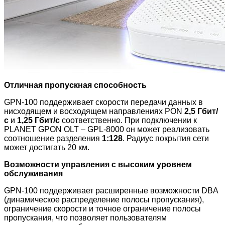
Отличная пропускная способность
GPN-100 поддерживает скорости передачи данных в
нисходящем и восходящем направлениях PON
2,5 Гбит/
с
и
1,25 Гбит/с
соответственно. При подключении к
PLANET GPON OLT – GPL-8000 он может реализовать
соотношение разделения
1:128
. Радиус покрытия сети
может достигать 20 км.
Возможности управления с высоким уровнем
обслуживания
GPN-100 поддерживает расширенные возможности DBA
(динамическое распределение полосы пропускания),
ограничение скорости и точное ограничение полосы
пропускания, что позволяет пользователям