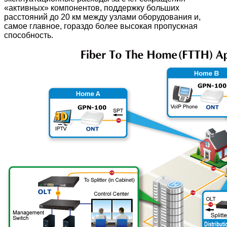
«активных» компонентов, поддержку больших
расстояний до 20 км между узлами оборудования и,
самое главное, гораздо более высокая пропускная
способность.