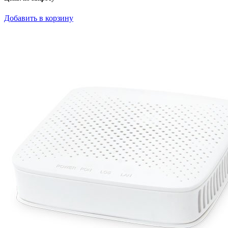
Добавить в корзину