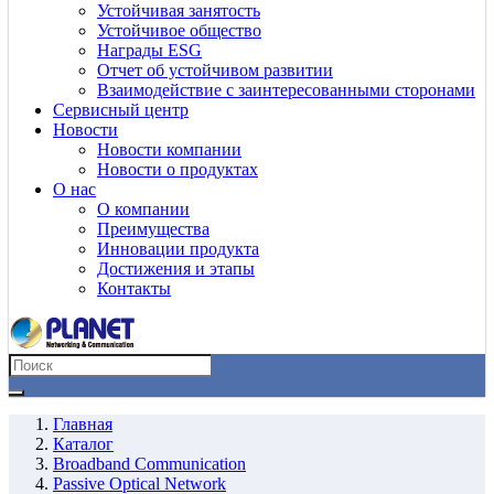
Устойчивая занятость
Устойчивое общество
Награды ESG
Отчет об устойчивом развитии
Взаимодействие с заинтересованными сторонами
Сервисный центр
Новости
Новости компании
Новости о продуктах
О нас
О компании
Преимущества
Инновации продукта
Достижения и этапы
Контакты
Главная
Каталог
Broadband Communication
Passive Optical Network