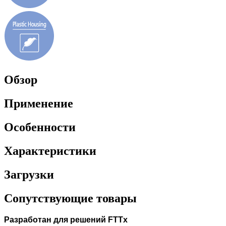
Обзор
Применение
Особенности
Характеристики
Загрузки
Сопутствующие товары
Разработан для решений FTTx