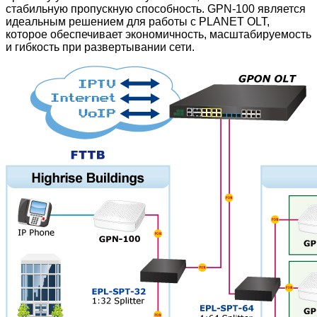
стабильную пропускную способность. GPN-100 является
идеальным решением для работы с PLANET OLT,
которое обеспечивает экономичность, масштабируемость
и гибкость при развертывании сети.