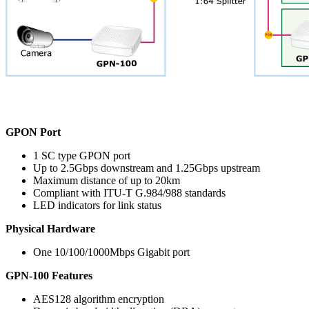
GPON Port
1 SC type GPON port
Up to 2.5Gbps downstream and 1.25Gbps upstream
Maximum distance of up to 20km
Compliant with ITU-T G.984/988 standards
LED indicators for link status
Physical Hardware
One 10/100/1000Mbps Gigabit port
GPN-100 Features
AES128 algorithm encryption