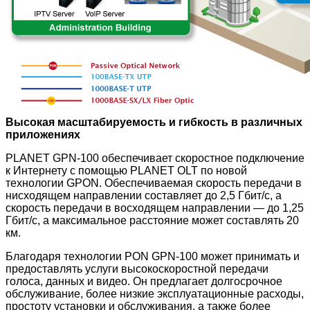
Высокая масштабируемость и гибкость в различных
приложениях
PLANET GPN-100 обеспечивает скоростное подключение
к Интернету с помощью PLANET OLT по новой
технологии GPON. Обеспечиваемая скорость передачи в
нисходящем направлении составляет до 2,5 Гбит/с, а
скорость передачи в восходящем направлении — до 1,25
Гбит/с, а максимальное расстояние может составлять 20
км.
Благодаря технологии PON GPN-100 может принимать и
предоставлять услуги высокоскоростной передачи
голоса, данных и видео. Он предлагает долгосрочное
обслуживание, более низкие эксплуатационные расходы,
простоту установки и обслуживания, а также более