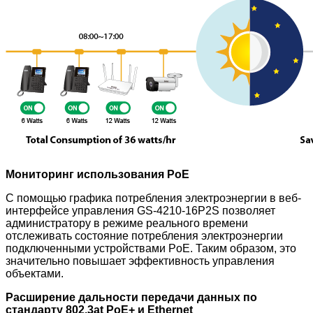
Мониторинг использования PoE
С помощью графика потребления электроэнергии в веб-
интерфейсе управления GS-4210-16P2S позволяет
администратору в режиме реального времени
отслеживать состояние потребления электроэнергии
подключенными устройствами PoE. Таким образом, это
значительно повышает эффективность управления
объектами.
Расширение дальности передачи данных по
стандарту 802.3at PoE+ и Ethernet