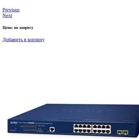
Previous
Next
Цена:
по запросу
Добавить в корзину