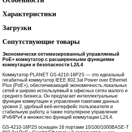
Характеристики
Загрузки
Сопутствующие товары
Экономически оптимизированный управляемый
PoE+ коммутатор с расширенными функциями
коммутации и безопасности L2/L4
Коммутатор PLANET GS-4210-16P2S — это идеальный
гигабитный коммутатор IEEE 802.3at Power over Ethernet
Plus (PoE+), обеспечивающий экономичность локальных
сетей и широко используемый в офисных сетях малого и
среднего бизнеса. Он предлагает интеллектуальные
функции коммутации и управления пакетами данных
уровня 2, удобный веб-интерфейс пользователя и
стабильную работу, а также популярное управление
IPv6/IPv4 и множество функций коммутации L2/L4.
GS-4210-16P2S оснащен 16 портами 10/100/1000BASE-T