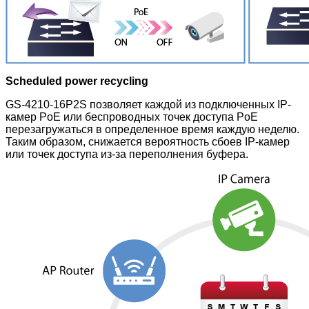
Scheduled power recycling
GS-4210-16P2S позволяет каждой из подключенных IP-
камер PoE или беспроводных точек доступа PoE
перезагружаться в определенное время каждую неделю.
Таким образом, снижается вероятность сбоев IP-камер
или точек доступа из-за переполнения буфера.