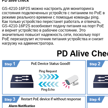
PD alive check
GS-4210-16P2S можно настроить для мониторинга
состояния подключенных устройств с питанием по PoE в
режиме реального времени с помощью команды ping.
Как только устройство перестанет работать и отвечать,
GS-4210-16P2S возобновит подачу питания на порт PoE
и вернет устройство в рабочее состояние. Это
значительно повысит надежность сети, поскольку порт
PoE перезагрузит источник питания устройства и снизит
нагрузку на администратора.