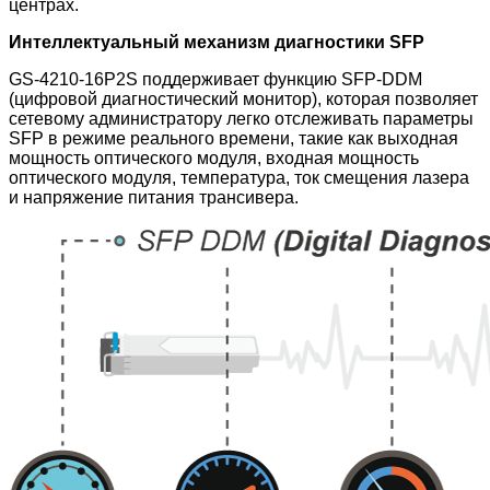
центрах.
Интеллектуальный механизм диагностики SFP
GS-4210-16P2S поддерживает функцию SFP-DDM
(цифровой диагностический монитор), которая позволяет
сетевому администратору легко отслеживать параметры
SFP в режиме реального времени, такие как выходная
мощность оптического модуля, входная мощность
оптического модуля, температура, ток смещения лазера
и напряжение питания трансивера.