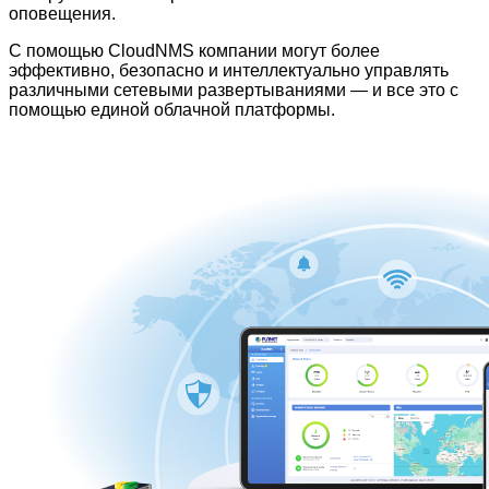
оповещения.
С помощью CloudNMS компании могут более
эффективно, безопасно и интеллектуально управлять
различными сетевыми развертываниями — и все это с
помощью единой облачной платформы.