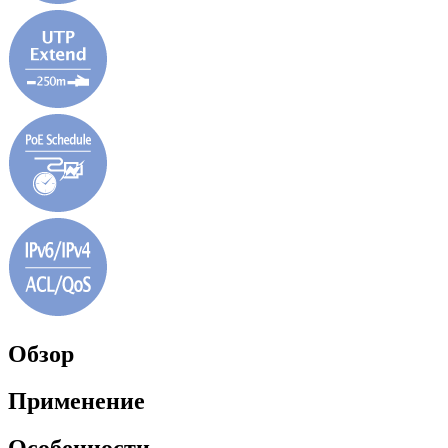
Обзор
Применение
Особенности