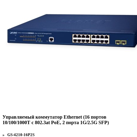
Управляемый коммутатор Ethernet (16 портов
10/100/1000T с 802.3at PoE, 2 порта 1G/2.5G SFP)
» GS-4210-16P2S