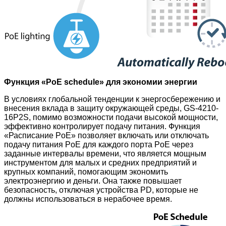
Функция «PoE schedule» для экономии энергии
В условиях глобальной тенденции к энергосбережению и
внесения вклада в защиту окружающей среды, GS-4210-
16P2S, помимо возможности подачи высокой мощности,
эффективно контролирует подачу питания. Функция
«Расписание PoE» позволяет включать или отключать
подачу питания PoE для каждого порта PoE через
заданные интервалы времени, что является мощным
инструментом для малых и средних предприятий и
крупных компаний, помогающим экономить
электроэнергию и деньги. Она также повышает
безопасность, отключая устройства PD, которые не
должны использоваться в нерабочее время.