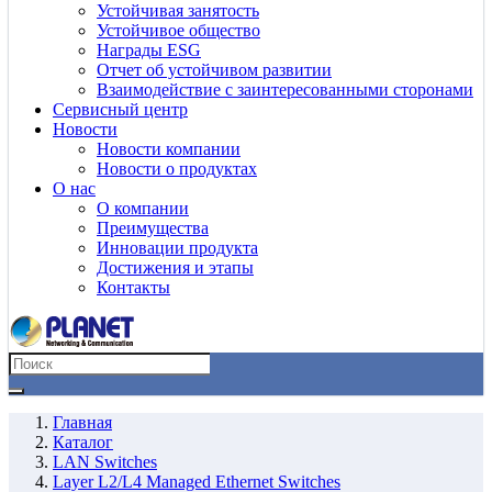
Устойчивая занятость
Устойчивое общество
Награды ESG
Отчет об устойчивом развитии
Взаимодействие с заинтересованными сторонами
Сервисный центр
Новости
Новости компании
Новости о продуктах
О нас
О компании
Преимущества
Инновации продукта
Достижения и этапы
Контакты
Главная
Каталог
LAN Switches
Layer L2/L4 Managed Ethernet Switches