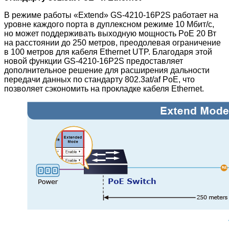
В режиме работы «Extend» GS-4210-16P2S работает на
уровне каждого порта в дуплексном режиме 10 Мбит/с,
но может поддерживать выходную мощность PoE 20 Вт
на расстоянии до 250 метров, преодолевая ограничение
в 100 метров для кабеля Ethernet UTP. Благодаря этой
новой функции GS-4210-16P2S предоставляет
дополнительное решение для расширения дальности
передачи данных по стандарту 802.3at/af PoE, что
позволяет сэкономить на прокладке кабеля Ethernet.