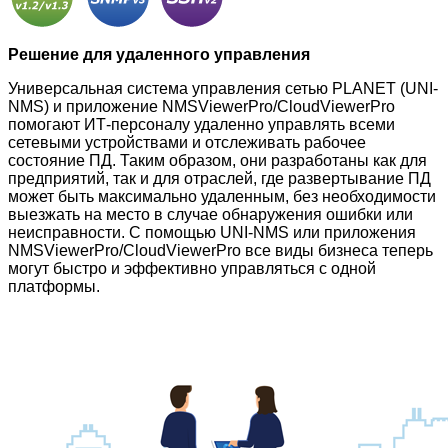
Решение для удаленного управления
Универсальная система управления сетью PLANET (UNI-
NMS) и приложение NMSViewerPro/CloudViewerPro
помогают ИТ-персоналу удаленно управлять всеми
сетевыми устройствами и отслеживать рабочее
состояние ПД. Таким образом, они разработаны как для
предприятий, так и для отраслей, где развертывание ПД
может быть максимально удаленным, без необходимости
выезжать на место в случае обнаружения ошибки или
неисправности. С помощью UNI-NMS или приложения
NMSViewerPro/CloudViewerPro все виды бизнеса теперь
могут быстро и эффективно управляться с одной
платформы.