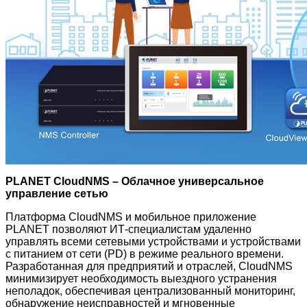
PLANET CloudNMS – Облачное универсальное
управление сетью
Платформа CloudNMS и мобильное приложение
PLANET позволяют ИТ-специалистам удаленно
управлять всеми сетевыми устройствами и устройствами
с питанием от сети (PD) в режиме реального времени.
Разработанная для предприятий и отраслей, CloudNMS
минимизирует необходимость выездного устранения
неполадок, обеспечивая централизованный мониторинг,
обнаружение неисправностей и мгновенные