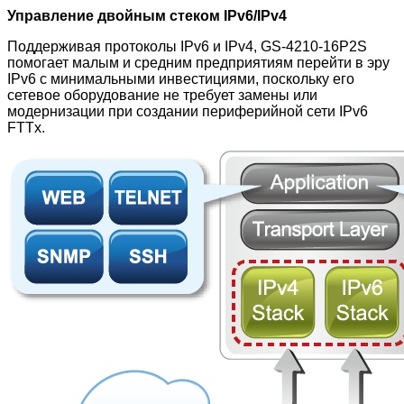
Управление двойным стеком IPv6/IPv4
Поддерживая протоколы IPv6 и IPv4, GS-4210-16P2S
помогает малым и средним предприятиям перейти в эру
IPv6 с минимальными инвестициями, поскольку его
сетевое оборудование не требует замены или
модернизации при создании периферийной сети IPv6
FTTx.