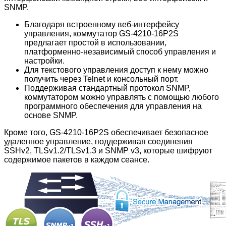
SNMP.
Благодаря встроенному веб-интерфейсу
управления, коммутатор GS-4210-16P2S
предлагает простой в использовании,
платформенно-независимый способ управления и
настройки.
Для текстового управления доступ к нему можно
получить через Telnet и консольный порт.
Поддерживая стандартный протокол SNMP,
коммутатором можно управлять с помощью любого
программного обеспечения для управления на
основе SNMP.
Кроме того, GS-4210-16P2S обеспечивает безопасное
удаленное управление, поддерживая соединения
SSHv2, TLSv1.2/TLSv1.3 и SNMP v3, которые шифруют
содержимое пакетов в каждом сеансе.