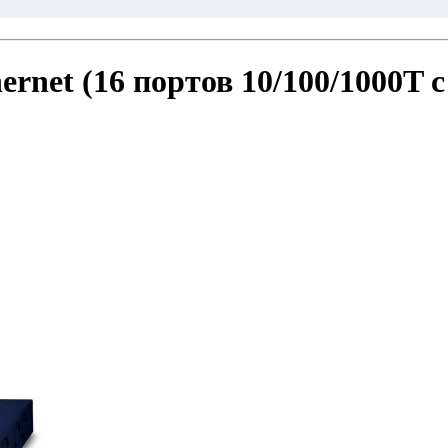
net (16 портов 10/100/1000T с