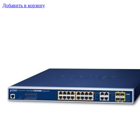
Добавить в корзину