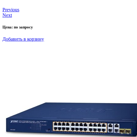
Previous
Next
Цена:
по запросу
Добавить в корзину