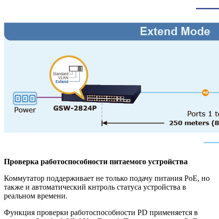
Проверка работоспособности питаемого устройства
Коммутатор поддерживает не только подачу питания PoE, но
также и автоматический кнтроль статуса устройства в
реальном времени.
Функция проверки работоспособности PD применяется в