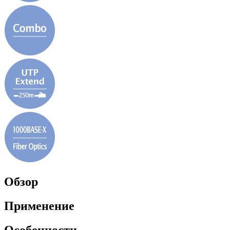
Обзор
Применение
Особенности