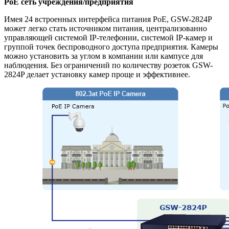
PoE сеть учреждения/предприятия
Имея 24 встроенных интерфейса питания PoE, GSW-2824P
может легко стать источником питания, централизованно
управляющей системой IP-телефонии, системой IP-камер и
группой точек беспроводного доступа предприятия. Камеры
можно установить за углом в компании или кампусе для
наблюдения. Без ограничений по количеству розеток GSW-
2824P делает установку камер проще и эффективнее.