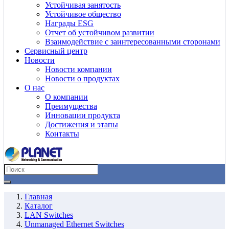
Устойчивая занятость
Устойчивое общество
Награды ESG
Отчет об устойчивом развитии
Взаимодействие с заинтересованными сторонами
Сервисный центр
Новости
Новости компании
Новости о продуктах
О нас
О компании
Преимущества
Инновации продукта
Достижения и этапы
Контакты
Главная
Каталог
LAN Switches
Unmanaged Ethernet Switches