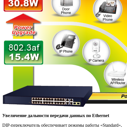
Увеличение дальности передачи данных по Ethernet
DIP-переключатель обеспечивает режимы работы «Standard»,