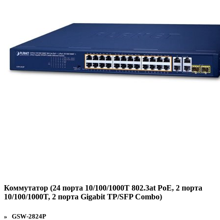
Коммутатор (24 порта 10/100/1000T 802.3at PoE, 2 порта
10/100/1000T, 2 порта Gigabit TP/SFP Combo)
» GSW-2824P