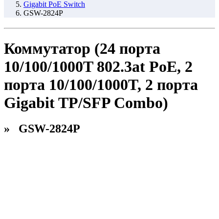
Gigabit PoE Switch
GSW-2824P
Коммутатор (24 порта
10/100/1000T 802.3at PoE, 2
порта 10/100/1000T, 2 порта
Gigabit TP/SFP Combo)
» GSW-2824P