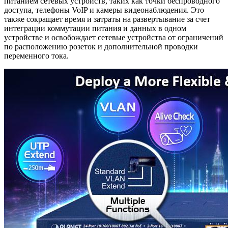
питанием сетевых устройств, таких как точки беспроводного
доступа, телефоны VoIP и камеры видеонаблюдения. Это
также сокращает время и затраты на развертывание за счет
интеграции коммутации питания и данных в одном
устройстве и освобождает сетевые устройства от ограничений
по расположению розеток и дополнительной проводки
переменного тока.