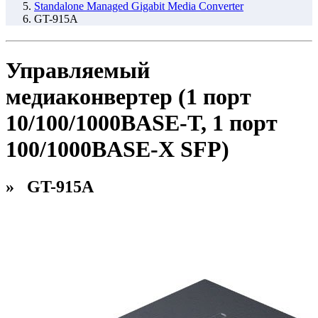
Standalone Managed Gigabit Media Converter
GT-915A
Управляемый
медиаконвертер (1 порт
10/100/1000BASE-T, 1 порт
100/1000BASE-X SFP)
» GT-915A