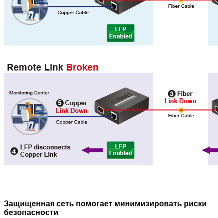
Защищенная сеть помогает минимизировать риски
безопасности