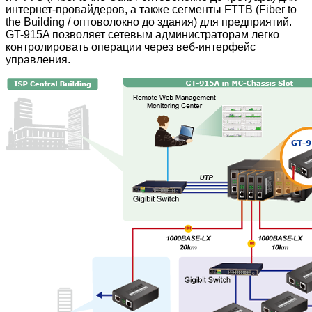
интернет-провайдеров, а также сегменты FTTB (Fiber to
the Building / оптоволокно до здания) для предприятий.
GT-915A позволяет сетевым администраторам легко
контролировать операции через веб-интерфейс
управления.