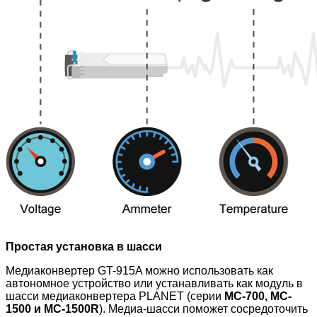
Простая установка в шасси
Медиаконвертер GT-915A можно использовать как
автономное устройство или устанавливать как модуль в
шасси медиаконвертера PLANET (серии
MC-700, MC-
1500 и MC-1500R
). Медиа-шасси поможет сосредоточить