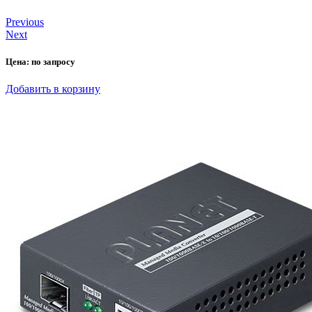
Previous
Next
Цена:
по запросу
Добавить в корзину