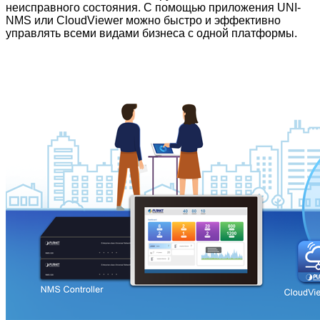
неисправного состояния. С помощью приложения UNI-
NMS или CloudViewer можно быстро и эффективно
управлять всеми видами бизнеса с одной платформы.