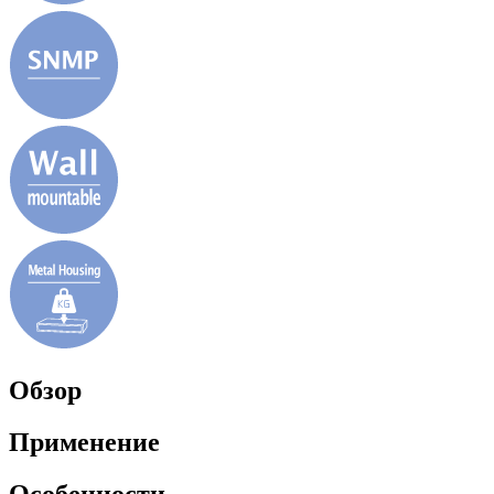
Обзор
Применение
Особенности