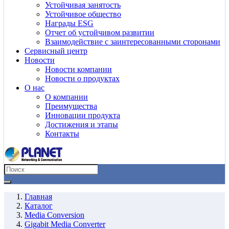
Устойчивая занятость
Устойчивое общество
Награды ESG
Отчет об устойчивом развитии
Взаимодействие с заинтересованными сторонами
Сервисный центр
Новости
Новости компании
Новости о продуктах
О нас
О компании
Преимущества
Инновации продукта
Достижения и этапы
Контакты
Главная
Каталог
Media Conversion
Gigabit Media Converter