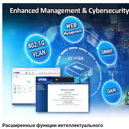
Расширенные функции интеллектуального