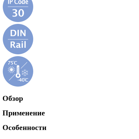
Обзор
Применение
Особенности