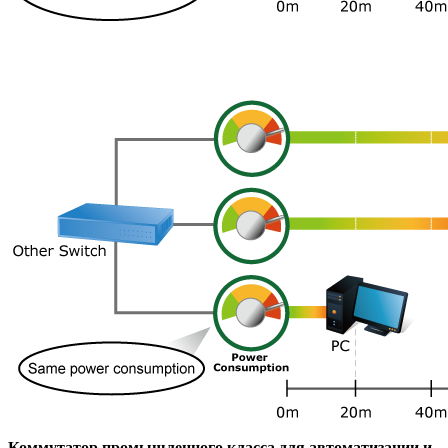
Коммутатор промышленного класса для автоматизации и