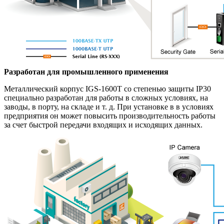
Разработан для промышленного применения
Металлический корпус IGS-1600T со степенью защиты IP30
специально разработан для работы в сложных условиях, на
заводы, в порту, на складе и т. д. При установке в в условиях
предприятия он может повысить производительность работы
за счет быстрой передачи входящих и исходящих данных.