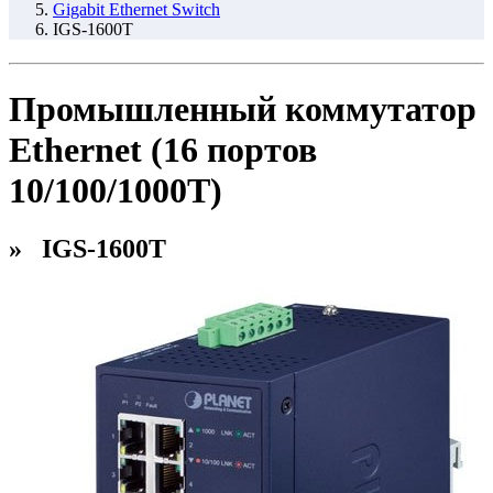
Gigabit Ethernet Switch
IGS-1600T
Промышленный коммутатор
Ethernet (16 портов
10/100/1000T)
» IGS-1600T