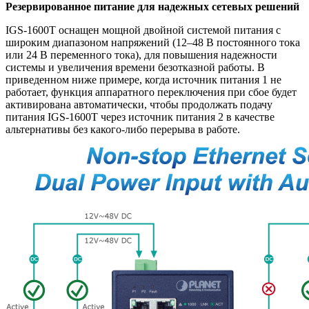
Резервированное питание для надежных сетевых решений
IGS-1600T оснащен мощной двойной системой питания с
широким диапазоном напряжений (12–48 В постоянного тока
или 24 В переменного тока), для повышения надежности
системы и увеличения времени безотказной работы. В
приведенном ниже примере, когда источник питания 1 не
работает, функция аппаратного переключения при сбое будет
активирована автоматически, чтобы продолжать подачу
питания IGS-1600T через источник питания 2 в качестве
альтернативы без какого-либо перерыва в работе.