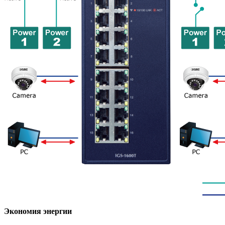
Экономия энергии