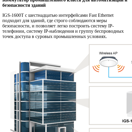
безопасности зданий
IGS-1600T с шестнадцатью интерфейсами Fast Ethernet
подходит для зданий, где строго соблюдаются меры
безопасности, и позволяет легко построить систему IP-
телефонии, систему IP-наблюдения и группу беспроводных
точек доступа в суровых промышленных условиях.