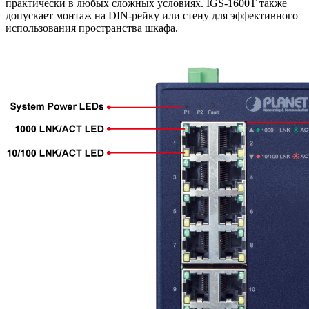
практически в любых сложных условиях. IGS-1600T также
допускает монтаж на DIN-рейку или стену для эффективного
использования пространства шкафа.