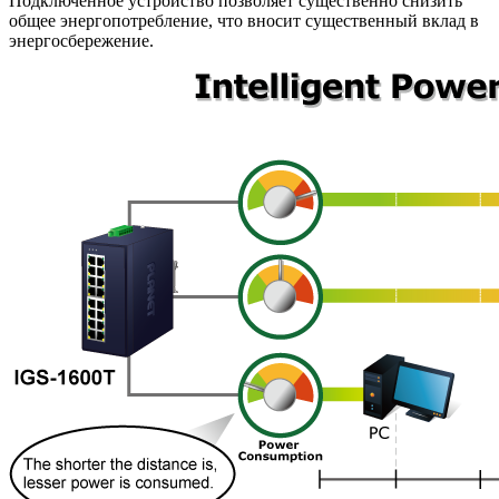
Подключенное устройство позволяет существенно снизить
общее энергопотребление, что вносит существенный вклад в
энергосбережение.