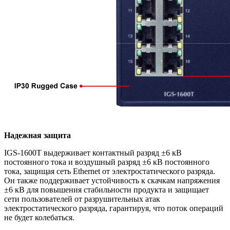
Надежная защита
IGS-1600T выдерживает контактный разряд ±6 кВ
постоянного тока и воздушный разряд ±6 кВ постоянного
тока, защищая сеть Ethernet от электростатического разряда.
Он также поддерживает устойчивость к скачкам напряжения
±6 кВ для повышения стабильности продукта и защищает
сети пользователей от разрушительных атак
электростатического разряда, гарантируя, что поток операций
не будет колебаться.