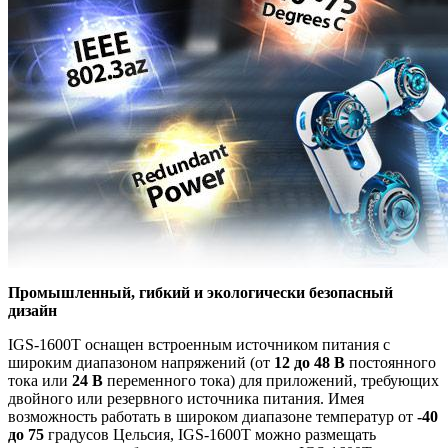
Промышленный, гибкий и экологически безопасный
дизайн
IGS-1600T оснащен встроенным источником питания с
широким диапазоном напряжений (от
12 до 48
В
постоянного
тока или
24 В
переменного тока) для приложений, требующих
двойного или резервного источника питания. Имея
возможность работать в широком диапазоне температур от
-40
до 75
градусов Цельсия, IGS-1600T можно размещать