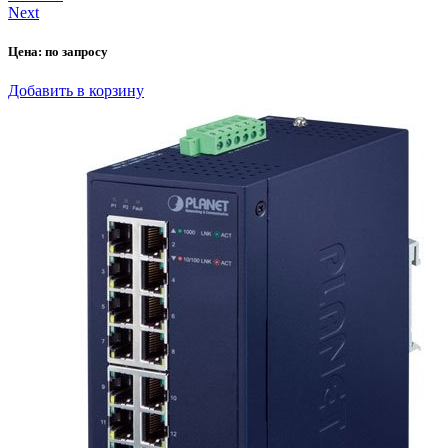
Next
Цена:
по запросу
Добавить в корзину