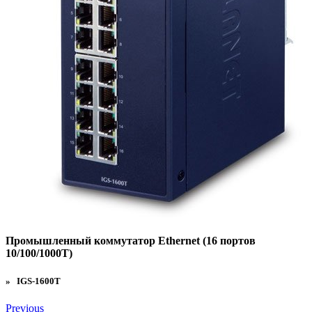
Промышленный коммутатор Ethernet (16 портов
10/100/1000T)
» IGS-1600T
Previous