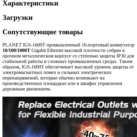
Характеристики
Загрузки
Сопутствующие товары
PLANET IGS-1600T промышленный 16-портовый коммутатор
10/100/1000T
Gigabit Ethernet высокой плотности собран в
прочном металлическом корпусе со степенью защиты IP30 для
стабильной работы в сложных промышленных средах. Таким
образом, IGS-1600T обеспечивает высокий уровень защиты от
электромагнитных помех и сильных электрических
перенапряжений, которые обычно возникают на
производственных площадках или в шкафах управления
дорожным движением.