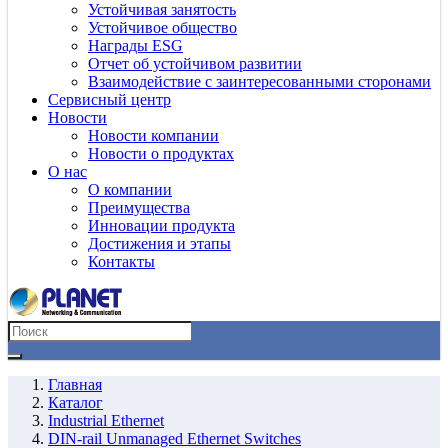
Устойчивая занятость
Устойчивое общество
Награды ESG
Отчет об устойчивом развитии
Взаимодействие с заинтересованными сторонами
Сервисный центр
Новости
Новости компании
Новости о продуктах
О нас
О компании
Преимущества
Инновации продукта
Достижения и этапы
Контакты
Главная
Каталог
Industrial Ethernet
DIN-rail Unmanaged Ethernet Switches