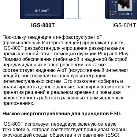
Поскольку тенденция к инфраструктуре IIoT
(промышленный Интернет вещей) продолжает расти,
IGS-800T разработан для упрощения развертывания
промышленной сети с помощью функции Plug and Play.
Помимо обеспечения стабильной и надежной быстрой
передачи данных и электроэнергии, он также
соответствует видению AIoT (искусственный интеллект
вещей), обеспечивая бесшовную интеграцию
интеллектуальных систем. Это позволяет собирать и
анализировать ценные данные, расширяя возможности
принятия решений в реальном времени и повышая
эффективность работы в различных промышленных
приложениях.
Низкое энергопотребление для принципов ESG
IGS-800T использует передовую зеленую сетевую
технологию, которая соответствует принципам охраны
окружающей среды, общества и управления (ESG),