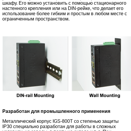
шкафу. Его можно установить с помощью стационарного
настенного крепления или на DIN-рейке, что делает его
использование более гибким и простым в любом месте с
ограниченным пространством.
Разработан для промышленного применения
Металлический корпус IGS-800T
со степенью защиты
IP30 специально разработан для работы в сложных