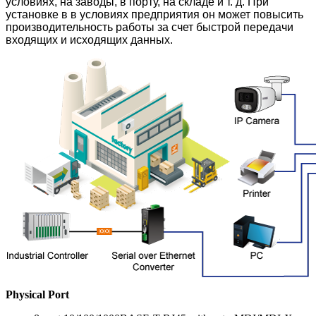
условиях, на заводы, в порту, на складе и т. д. При
установке в в условиях предприятия он может повысить
производительность работы за счет быстрой передачи
входящих и исходящих данных.
Physical Port