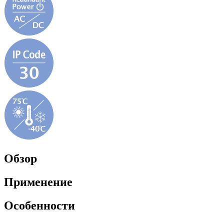
Обзор
Применение
Особенности