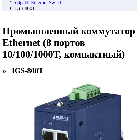
Gigabit Ethernet Switch
IGS-800T
Промышленный коммутатор
Ethernet (8 портов
10/100/1000T, компактный)
» IGS-800T