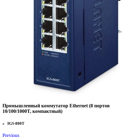
Промышленный коммутатор Ethernet (8 портов
10/100/1000T, компактный)
» IGS-800T
Previous