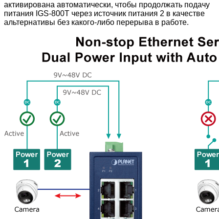
активирована автоматически, чтобы продолжать подачу
питания IGS-800T
через источник питания 2 в качестве
альтернативы без какого-либо перерыва в работе.