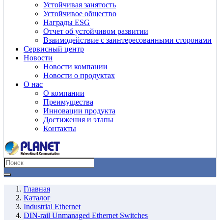
Устойчивая занятость
Устойчивое общество
Награды ESG
Отчет об устойчивом развитии
Взаимодействие с заинтересованными сторонами
Сервисный центр
Новости
Новости компании
Новости о продуктах
О нас
О компании
Преимущества
Инновации продукта
Достижения и этапы
Контакты
Главная
Каталог
Industrial Ethernet
DIN-rail Unmanaged Ethernet Switches