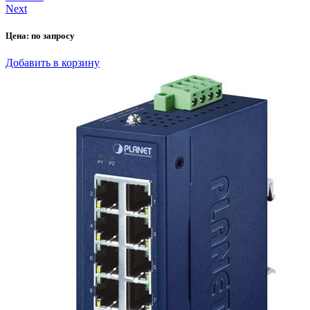
Next
Цена:
по запросу
Добавить в корзину