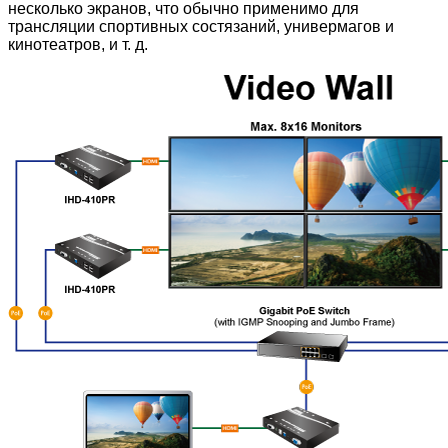
несколько экранов, что обычно применимо для
трансляции спортивных состязаний, универмагов и
кинотеатров, и т. д.