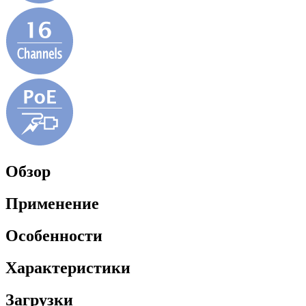
Обзор
Применение
Особенности
Характеристики
Загрузки