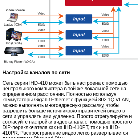
Настройка каналов по сети
Сеть серии IHD-410 может быть настроена с помощью
центрального компьютера в той же локальной сети на
определенном расстоянии. Полностью используя
коммутаторы Gigabit Ethernet с функцией 802.1Q VLAN,
можно выполнять многоадресную рассылку, чтобы
разрешить больше источников/отправителей видео в
сети и управлять ими удаленно. Просто отрегулируйте и
согласуйте настройки видеоканала с помощью простого
DIP-переключателя как на IHD-410PT, так и на IHD-
410PR. Распространение видео легко развертывается