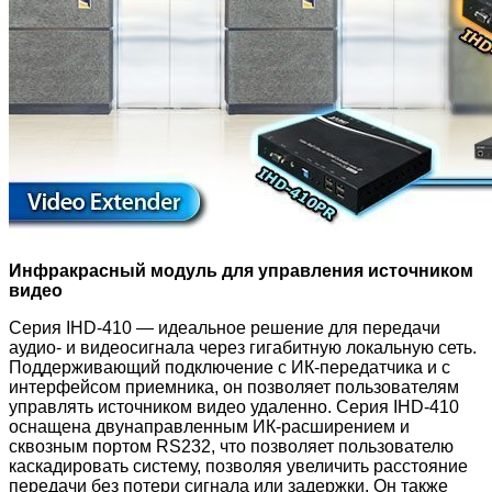
Инфракрасный модуль для управления источником
видео
Серия IHD-410 — идеальное решение для передачи
аудио- и видеосигнала через гигабитную локальную сеть.
Поддерживающий подключение с ИК-передатчика и с
интерфейсом приемника, он позволяет пользователям
управлять источником видео удаленно. Серия IHD-410
оснащена двунаправленным ИК-расширением и
сквозным портом RS232, что позволяет пользователю
каскадировать систему, позволяя увеличить расстояние
передачи без потери сигнала или задержки. Он также