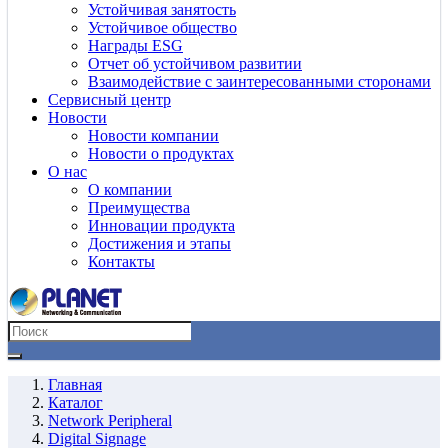
Устойчивая занятость
Устойчивое общество
Награды ESG
Отчет об устойчивом развитии
Взаимодействие с заинтересованными сторонами
Сервисный центр
Новости
Новости компании
Новости о продуктах
О нас
О компании
Преимущества
Инновации продукта
Достижения и этапы
Контакты
Главная
Каталог
Network Peripheral
Digital Signage