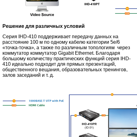
Решение для различных условий
Серия IHD-410 поддерживает передачу данных на
расстояние 100 м по одному кабелю категории 5e/6
«точка-точка», а также по различным топологиям через
коммутатор коммутатор Gigabit Ethernet. Благодаря
большому количеству практических функций серия IHD-
410 идеально подходит для прямых презентаций,
общественного вещания, образовательных тренингов,
залов заседаний и т. д.