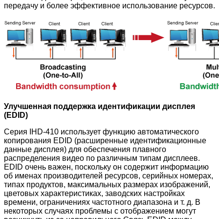
передачу и более эффективное использование ресурсов.
Улучшенная поддержка идентификации дисплея
(EDID)
Серия IHD-410 использует функцию автоматического
копирования EDID (расширенные идентификационные
данные дисплея) для обеспечения плавного
распределения видео по различным типам дисплеев.
EDID очень важен, поскольку он содержит информацию
об именах производителей ресурсов, серийных номерах,
типах продуктов, максимальных размерах изображений,
цветовых характеристиках, заводских настройках
времени, ограничениях частотного диапазона и т. д. В
некоторых случаях проблемы с отображением могут