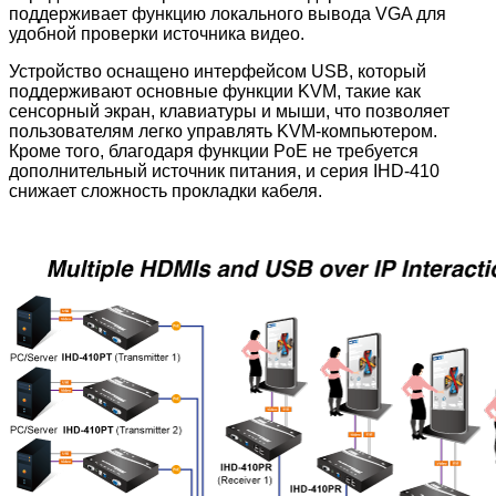
поддерживает функцию локального вывода VGA для
удобной проверки источника видео.
Устройство оснащено интерфейсом USB, который
поддерживают основные функции KVM, такие как
сенсорный экран, клавиатуры и мыши, что позволяет
пользователям легко управлять KVM-компьютером.
Кроме того, благодаря функции PoE не требуется
дополнительный источник питания, и серия IHD-410
снижает сложность прокладки кабеля.