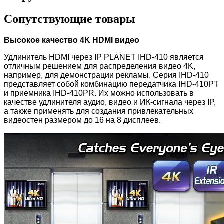
Сопутствующие товары
Высокое качество 4K HDMI видео
Удлинитель HDMI через IP PLANET IHD-410 является
отличным решением для распределения видео 4K,
например, для демонстрации рекламы. Серия IHD-410
представляет собой комбинацию передатчика IHD-410PT
и приемника IHD-410PR. Их можно использовать в
качестве удлинителя аудио, видео и ИК-сигнала через IP,
а также применять для создания привлекательных
видеостен размером до 16 на 8 дисплеев.