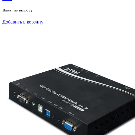
Цена:
по запросу
Добавить в корзину