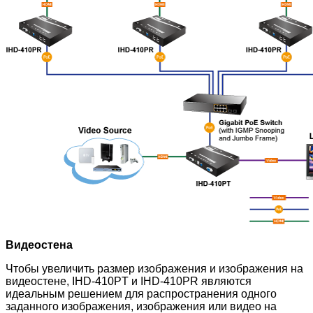
Видеостена
Чтобы увеличить размер изображения и изображения на
видеостене, IHD-410PT и IHD-410PR являются
идеальным решением для распространения одного
заданного изображения, изображения или видео на