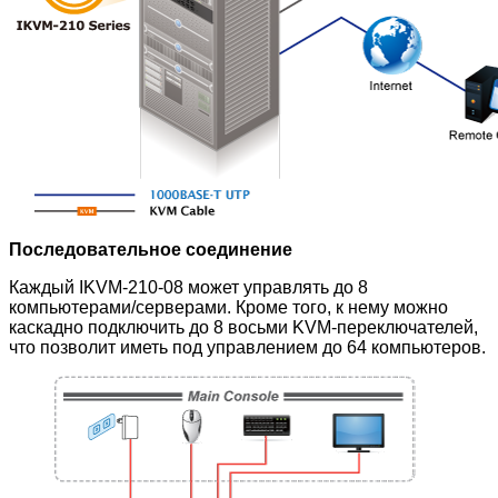
Последовательное соединение
Каждый IKVM-210-08 может управлять до 8
компьютерами/серверами. Кроме того, к нему можно
каскадно подключить до 8 восьми KVM-переключателей,
что позволит иметь под управлением до 64 компьютеров.