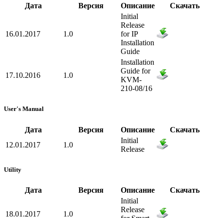
Дата
Версия
Описание
Скачать
Initial
Release
16.01.2017
1.0
for IP
Installation
Guide
Installation
Guide for
17.10.2016
1.0
KVM-
210-08/16
User's Manual
Дата
Версия
Описание
Скачать
Initial
12.01.2017
1.0
Release
Utility
Дата
Версия
Описание
Скачать
Initial
Release
18.01.2017
1.0