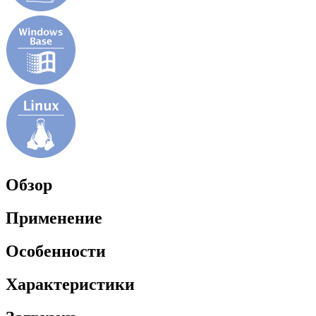
Обзор
Применение
Особенности
Характеристики