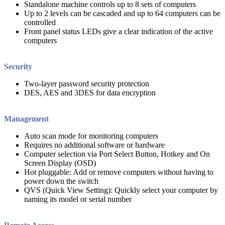
Standalone machine controls up to 8 sets of computers
Up to 2 levels can be cascaded and up to 64 computers can be
controlled
Front panel status LEDs give a clear indication of the active
computers
Security
Two-layer password security protection
DES, AES and 3DES for data encryption
Management
Auto scan mode for monitoring computers
Requires no additional software or hardware
Computer selection via Port Select Button, Hotkey and On
Screen Display (OSD)
Hot pluggable: Add or remove computers without having to
power down the switch
QVS (Quick View Setting): Quickly select your computer by
naming its model or serial number