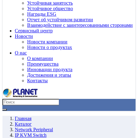
Устойчивая занятость
Устойчивое общество
Награды ESG
Отчет об устойчивом развитии
Взаимодействие с заинтересованными сторонами
Сервисный центр
Новости
Новости компании
Новости о продуктах
О нас
О компании
Преимущества
Инновации продукта
Достижения и этапы
Контакты
Главная
Каталог
Network Peripheral
IP KVM Switch