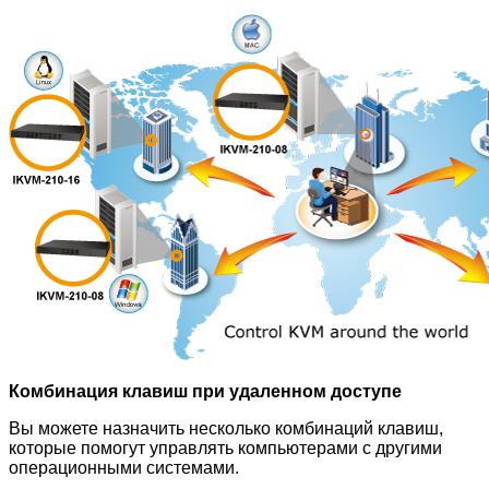
Комбинация клавиш при удаленном доступе
Вы можете назначить несколько комбинаций клавиш,
которые помогут управлять компьютерами с другими
операционными системами.