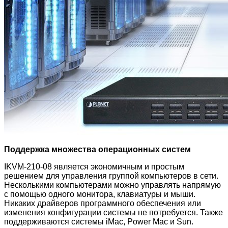
Поддержка множества операционных систем
IKVM-210-08 является экономичным и простым
решением для управления группой компьютеров в сети.
Несколькими компьютерами можно управлять напрямую
с помощью одного монитора, клавиатуры и мыши.
Никаких драйверов программного обеспечения или
изменения конфигурации системы не потребуется. Также
поддерживаются системы iMac, Power Mac и Sun.