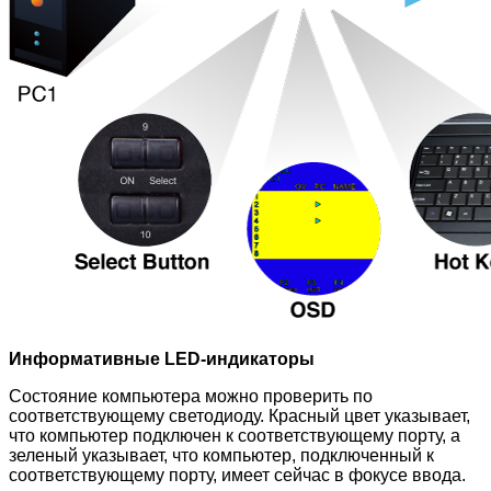
Информативные LED-индикаторы
Состояние компьютера можно проверить по
соответствующему светодиоду. Красный цвет указывает,
что компьютер подключен к соответствующему порту, а
зеленый указывает, что компьютер, подключенный к
соответствующему порту, имеет сейчас в фокусе ввода.