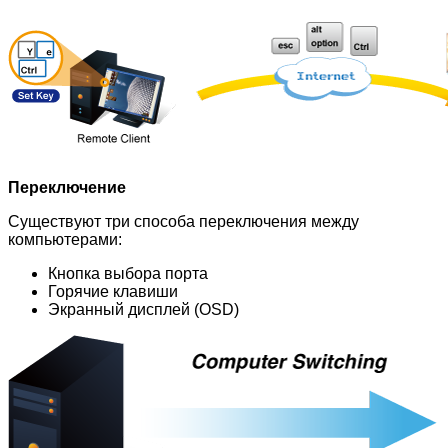
Переключение
Существуют три способа переключения между
компьютерами:
Кнопка выбора порта
Горячие клавиши
Экранный дисплей (OSD)