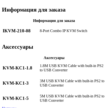
Информация для заказа
Информация для заказа
IKVM-210-08
8-Port Combo IP KVM Switch
Аксессуары
Аксессуары
1.8M USB KVM Cable with built-in PS2
KVM-KC1-1.8
to USB Converter
3M USB KVM Cable with built-in PS2 to
KVM-KC1-3
USB Converter
5M USB KVM Cable with built-in PS2 to
KVM-KC1-5
USB Converter