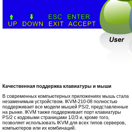
Качественная поддержка клавиатуры и мыши
В современных компьютерных приложениях мышь стала
незаменимым устройством. IKVM-210-08 полностью
поддерживает все модели мышей PS/2, представленные
на рынке. IKVM также поддерживает порт клавиатуры
PS/2 с кодовыми страницами 1/2/3 и, кроме того,
позволяет использовать IKVM для всех типов серверов,
компьютеров или их комбинаций.