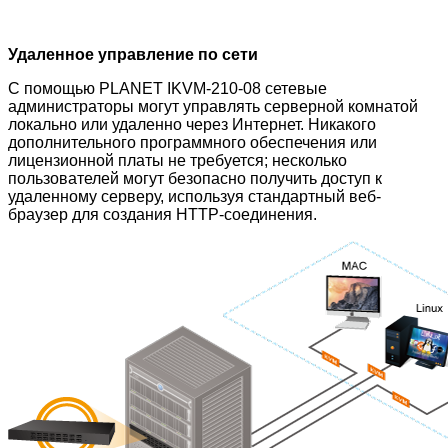
Удаленное управление по сети
С помощью PLANET IKVM-210-08 сетевые
администраторы могут управлять серверной комнатой
локально или удаленно через Интернет. Никакого
дополнительного программного обеспечения или
лицензионной платы не требуется; несколько
пользователей могут безопасно получить доступ к
удаленному серверу, используя стандартный веб-
браузер для создания HTTP-соединения.