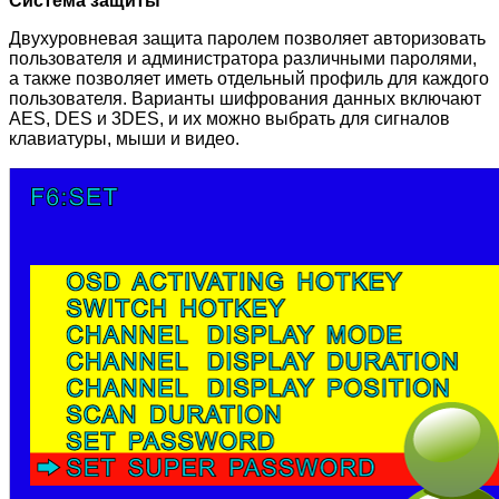
Система защиты
Двухуровневая защита паролем позволяет авторизовать
пользователя и администратора различными паролями,
а также позволяет иметь отдельный профиль для каждого
пользователя. Варианты шифрования данных включают
AES, DES и 3DES, и их можно выбрать для сигналов
клавиатуры, мыши и видео.