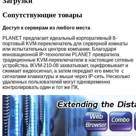
Загрузки
Сопутствующие товары
Доступ к серверам из любого места
PLANET предлагает идеальный корпоративный 8-
портовый KVM-переключатель для серверной комнаты
или испытательных центров компании. Благодаря
инновационной IP-технологии PLANET превратила
традиционные KVM-переключатели в настоящие сетевые
устройства. IKVM-210-08 захватывает, оцифровывает и
сжимает видеосигнал, а затем передает его вместе с
сигналами клавиатуры и мыши через IP-сеть. Несколько
удаленных пользователей могут одновременно
контролировать один и тот же ПК.