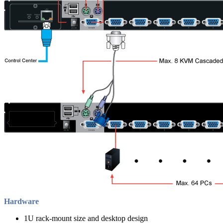
Hardware
1U rack-mount size and desktop design