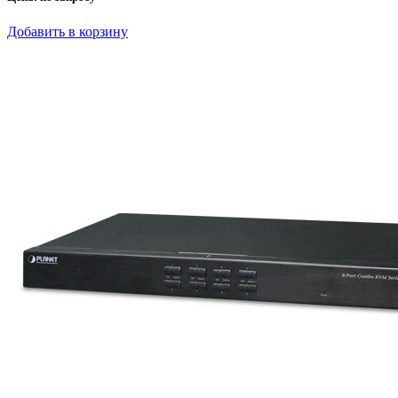
Добавить в корзину