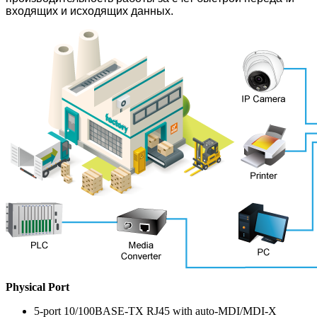
входящих и исходящих данных.
Physical Port
5-port 10/100BASE-TX RJ45 with auto-MDI/MDI-X