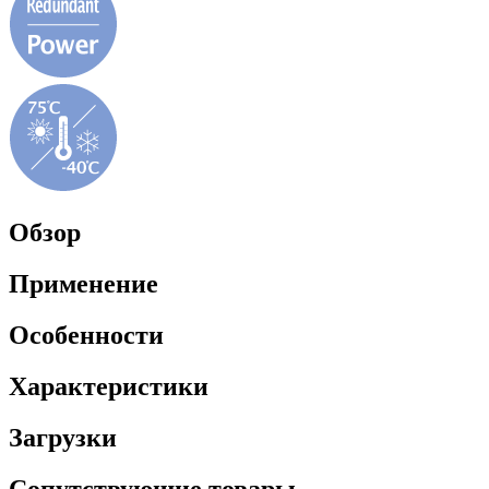
Обзор
Применение
Особенности
Характеристики
Загрузки
Сопутствующие товары