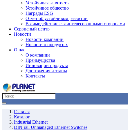
Устойчивая занятость
Устойчивое общество
Награды ESG
Отчет об устойчивом развитии
Взаимодействие с заинтересованными сторонами
Сервисный центр
Новости
Новости компании
Новости о продуктах
О нас
О компании
Преимущества
Инновации продукта
Достижения и этапы
Контакты
Главная
Каталог
Industrial Ethernet
DIN-rail Unmanaged Ethernet Switches