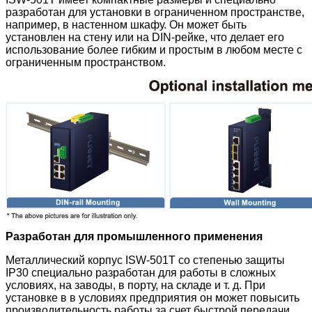
разработан для установки в ограниченном пространстве,
например, в настенном шкафу. Он может быть
установлен на стену или на DIN-рейке, что делает его
использование более гибким и простым в любом месте с
ограниченным пространством.
Разработан для промышленного применения
Металлический корпус ISW-501T
со степенью защиты
IP30 специально разработан для работы в сложных
условиях, на заводы, в порту, на складе и т. д. При
установке в в условиях предприятия он может повысить
производительность работы за счет быстрой передачи