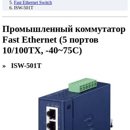
Fast Ethernet Switch
ISW-501T
Промышленный коммутатор
Fast Ethernet (5 портов
10/100TX, -40~75C)
» ISW-501T