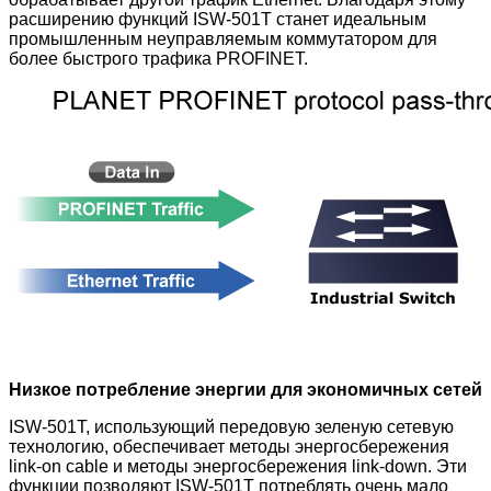
расширению функций ISW-501T
станет идеальным
промышленным неуправляемым коммутатором для
более быстрого трафика PROFINET.
Низкое потребление энергии для экономичных сетей
ISW-501T, использующий передовую зеленую сетевую
технологию, обеспечивает методы энергосбережения
link-on cable и методы энергосбережения link-down. Эти
функции позволяют ISW-501T
потреблять очень мало