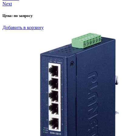
Next
Цена:
по запросу
Добавить в корзину