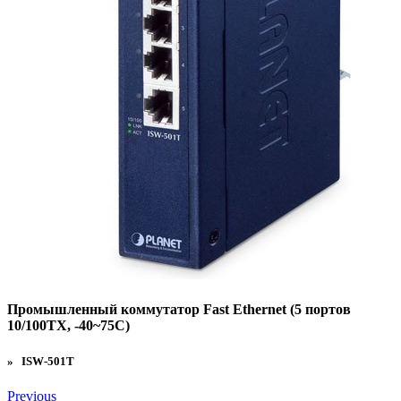
Промышленный коммутатор Fast Ethernet (5 портов
10/100TX, -40~75C)
» ISW-501T
Previous