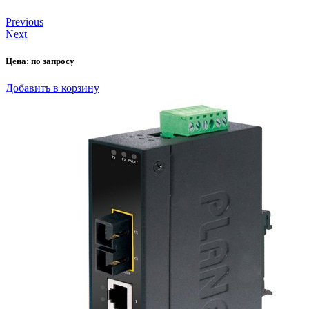
Previous
Next
Цена:
по запросу
Добавить в корзину