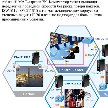
таблицей MAC-адресов 2K. Коммутатор может выполнять
передачу на проводной скорости без риска потери пакетов.
ISW-511 / ISW-511S15 в тонком металлическом корпусе со
степенью защиты IP 30 идеально подходит для большинства
промышленных условий.