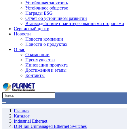
Устойчивая занятость
Устойчивое общество
Награды ESG
Отчет об устойчивом развитии
Взаимодействие с заинтересованными сторонами
Сервисный центр
Новости
Новости компании
Новости о продуктах
О нас
О компании
Преимущества
Инновации продукта
Достижения и этапы
Контакты
Главная
Каталог
Industrial Ethernet
DIN-rail Unmanaged Ethernet Switches