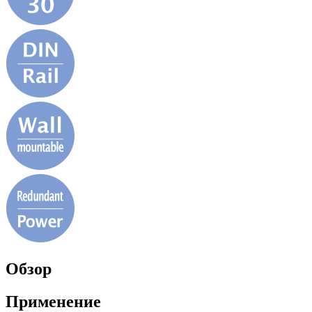
Обзор
Применение