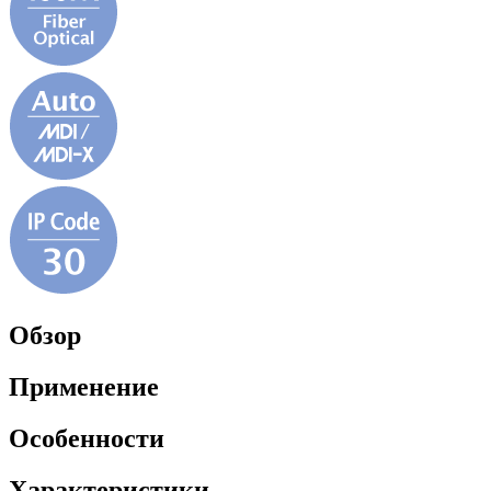
Обзор
Применение
Особенности
Характеристики