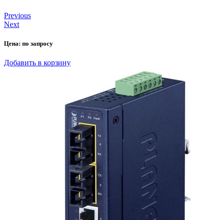
Previous
Next
Цена:
по запросу
Добавить в корзину