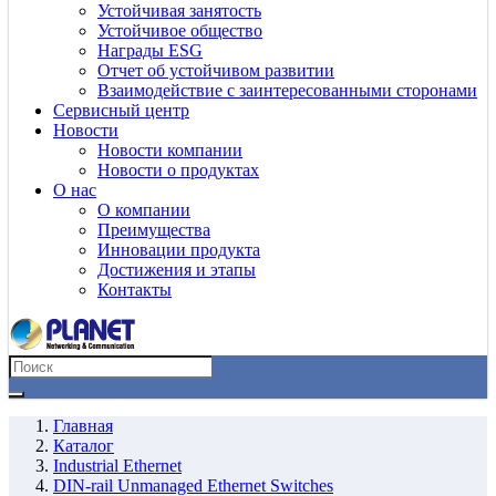
Устойчивая занятость
Устойчивое общество
Награды ESG
Отчет об устойчивом развитии
Взаимодействие с заинтересованными сторонами
Сервисный центр
Новости
Новости компании
Новости о продуктах
О нас
О компании
Преимущества
Инновации продукта
Достижения и этапы
Контакты
Главная
Каталог
Industrial Ethernet
DIN-rail Unmanaged Ethernet Switches