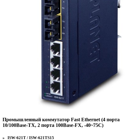
Промышленный коммутатор Fast Ethernet (4 порта
10/100Base-TX, 2 порта 100Base-FX, -40~75C)
» ISW-621T / ISW-621TS15