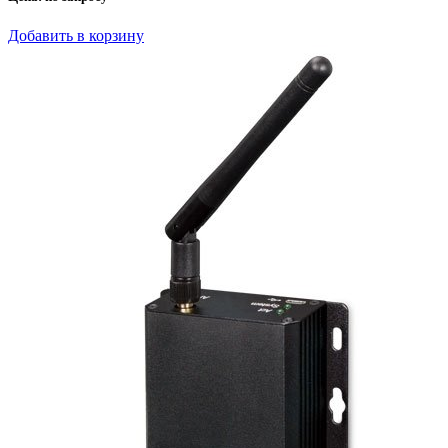
Добавить в корзину