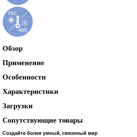
Обзор
Применение
Особенности
Характеристики
Загрузки
Сопутствующие товары
Создайте более умный, связнный мир