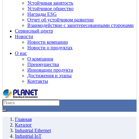
Устойчивая занятость
Устойчивое общество
Награды ESG
Отчет об устойчивом развитии
Взаимодействие с заинтересованными сторонами
Сервисный центр
Новости
Новости компании
Новости о продуктах
О нас
О компании
Преимущества
Инновации продукта
Достижения и этапы
Контакты
Главная
Каталог
Industrial Ethernet
Industrial IoT