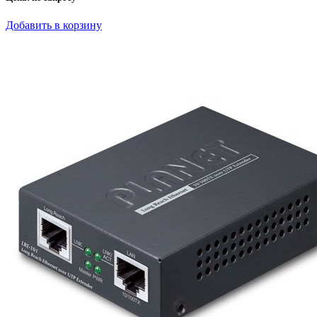
Добавить в корзину