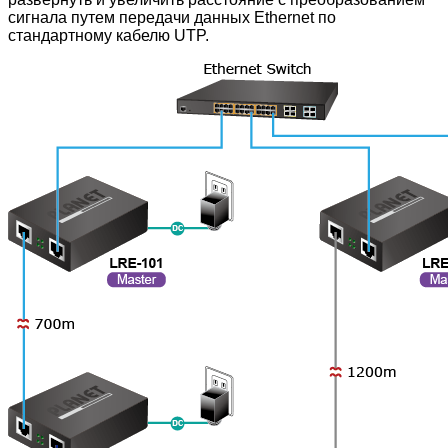
сигнала путем передачи данных Ethernet по
стандартному кабелю UTP.