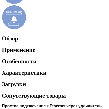
Обзор
Применение
Особенности
Характеристики
Загрузки
Сопутствующие товары
Простое подключение к Ethernet через удлинитель