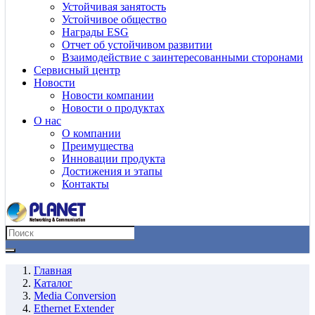
Устойчивая занятость
Устойчивое общество
Награды ESG
Отчет об устойчивом развитии
Взаимодействие с заинтересованными сторонами
Сервисный центр
Новости
Новости компании
Новости о продуктах
О нас
О компании
Преимущества
Инновации продукта
Достижения и этапы
Контакты
Главная
Каталог
Media Conversion
Ethernet Extender