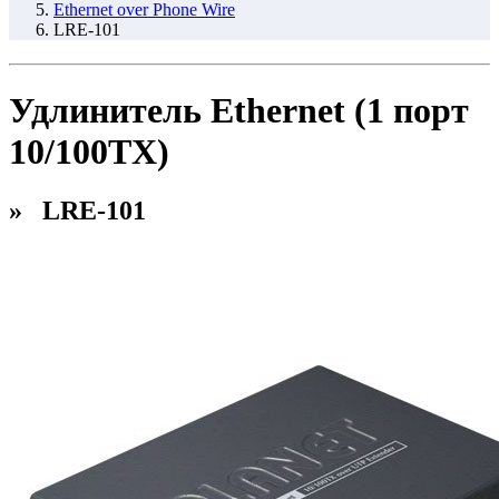
Ethernet over Phone Wire
LRE-101
Удлинитель Ethernet (1 порт
10/100TX)
» LRE-101