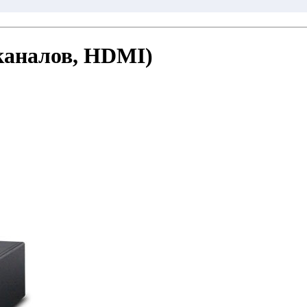
 каналов, HDMI)