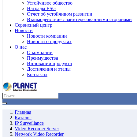
Устойчивое общество
Награды ESG
Отчет об устойчивом развитии
Взаимодействие с заинтересованными сторонами
Сервисный центр
Новости
Новости компании
Новости о продуктах
О нас
О компании
Преимущества
Инновации продукта
Достижения и этапы
Контакты
Главная
Каталог
IP Surveillance
Video Recorder Server
Network Video Recorder