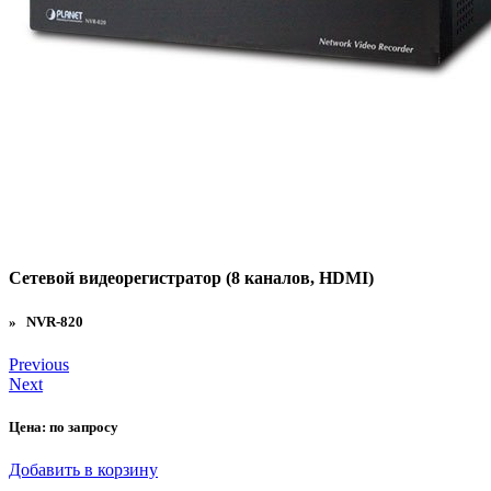
Сетевой видеорегистратор (8 каналов, HDMI)
» NVR-820
Previous
Next
Цена:
по запросу
Добавить в корзину