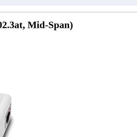
2.3at, Mid-Span)