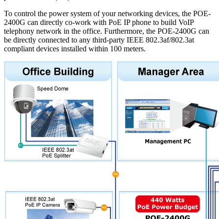
To control the power system of your networking devices, the POE-
2400G can directly co-work with PoE IP phone to build VoIP
telephony network in the office. Furthermore, the POE-2400G can
be directly connected to any third-party IEEE 802.3af/802.3at
compliant devices installed within 100 meters.