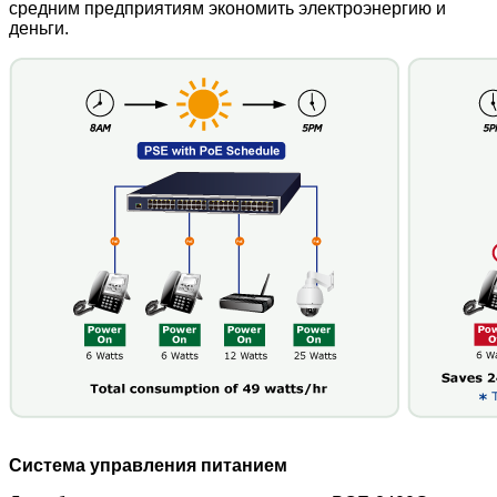
средним предприятиям экономить электроэнергию и
деньги.
Система управления питанием