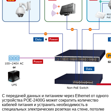
С передачей данных и питанием через Ethernet от одного
устройства POE-2400G может сократить количество
кабелей питания и устранить необходимость в
специальных электрических розетках на стене, потолке