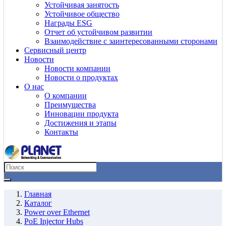
Устойчивая занятость
Устойчивое общество
Награды ESG
Отчет об устойчивом развитии
Взаимодействие с заинтересованными сторонами
Сервисный центр
Новости
Новости компании
Новости о продуктах
О нас
О компании
Преимущества
Инновации продукта
Достижения и этапы
Контакты
Главная
Каталог
Power over Ethernet
PoE Injector Hubs