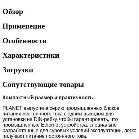
Обзор
Применение
Особенности
Характеристики
Загрузки
Сопутствующие товары
Компактный размер и практичность
PLANET выпустила серию промышленных блоков
питания постоянного тока с одним выходом для
установки на DIN-рейку, чтобы гарантировать, что
промышленные Ethernet-устройства, специально
разработанные для суровых условий эксплуатации, легко
получают питание постоянного тока.