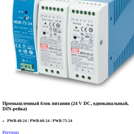
Промышленный блок питания (24 V DC, одноканальный,
DIN-рейка)
» PWR-40-24 / PWR-60-24 / PWR-75-24
Previous