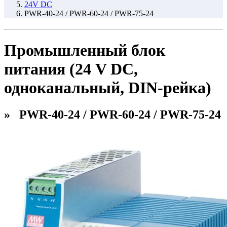
24V DC
PWR-40-24 / PWR-60-24 / PWR-75-24
Промышленный блок
питания (24 V DC,
одноканальный, DIN-рейка)
» PWR-40-24 / PWR-60-24 / PWR-75-24