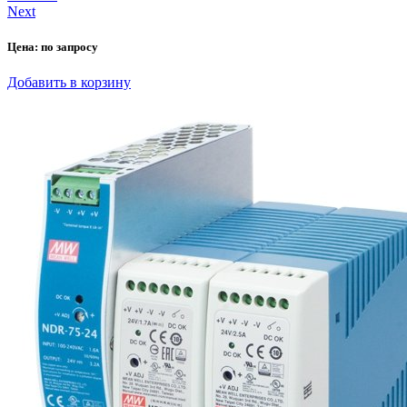
Next
Цена:
по запросу
Добавить в корзину