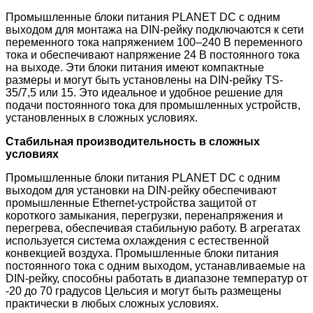
Промышленные блоки питания PLANET DC с одним
выходом для монтажа на DIN-рейку подключаются к сети
переменного тока напряжением 100–240 В переменного
тока и обеспечивают напряжение 24 В постоянного тока
на выходе. Эти блоки питания имеют компактные
размеры и могут быть установлены на DIN-рейку TS-
35/7,5 или 15. Это идеальное и удобное решение для
подачи постоянного тока для промышленных устройств,
установленных в сложных условиях.
Стабильная производительность в сложных
условиях
Промышленные блоки питания PLANET DC с одним
выходом для установки на DIN-рейку обеспечивают
промышленные Ethernet-устройства защитой от
короткого замыкания, перегрузки, перенапряжения и
перегрева, обеспечивая стабильную работу. В агрегатах
используется система охлаждения с естественной
конвекцией воздуха. Промышленные блоки питания
постоянного тока с одним выходом, устанавливаемые на
DIN-рейку, способны работать в диапазоне температур от
-20 до 70 градусов Цельсия и могут быть размещены
практически в любых сложных условиях.