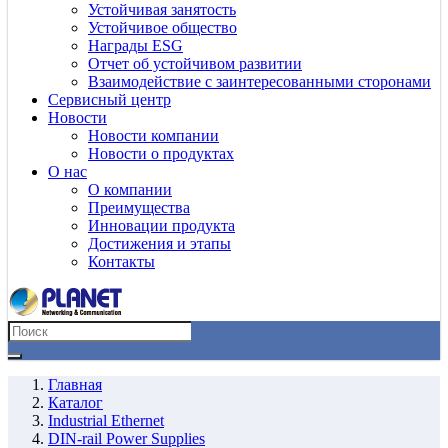
Устойчивая занятость
Устойчивое общество
Награды ESG
Отчет об устойчивом развитии
Взаимодействие с заинтересованными сторонами
Сервисный центр
Новости
Новости компании
Новости о продуктах
О нас
О компании
Преимущества
Инновации продукта
Достижения и этапы
Контакты
Главная
Каталог
Industrial Ethernet
DIN-rail Power Supplies