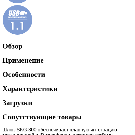
Обзор
Применение
Особенности
Характеристики
Загрузки
Сопутствующие товары
Шлюз SKG-300 обеспечивает плавную интеграцию