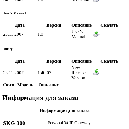
User's Manual
Дата
Версия
Описание
Скачать
User's
23.11.2007
1.0
Manual
Utility
Дата
Версия
Описание
Скачать
New
23.11.2007
1.40.07
Release
Version
Фото
Модель
Описание
Информация для заказа
Информация для заказа
SKG-300
Personal VoIP Gateway