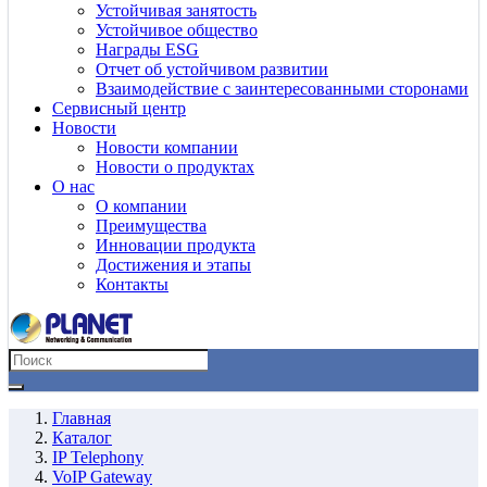
Устойчивая занятость
Устойчивое общество
Награды ESG
Отчет об устойчивом развитии
Взаимодействие с заинтересованными сторонами
Сервисный центр
Новости
Новости компании
Новости о продуктах
О нас
О компании
Преимущества
Инновации продукта
Достижения и этапы
Контакты
Главная
Каталог
IP Telephony
VoIP Gateway