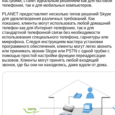
настройки, станет идеальным решением как для бытовой
телефонии, так и для мобильных компьютеров.
PLANET предоставляет несколько типов решений Skype
для удовлетворения различных требований. Как
показано, клиенты могут использовать любой домашний
телефон как для Интернет-телефонии, так и для
стандартной телефонной связи без необходимости
использования специального телефона, гарнитуры или
микрофона. Следуя инструкциям мастера установки
программного обеспечения, клиенты могут легко звонить
или принимать звонки Skype или PSTN с одной трубки с
помощью простой настройки функции переадресации
вызовов. Клиенты могут принять любой входящий
звонок, где бы они ни находились, даже вдали от дома.