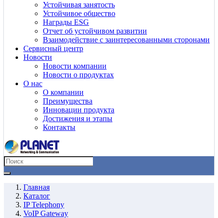
Устойчивая занятость
Устойчивое общество
Награды ESG
Отчет об устойчивом развитии
Взаимодействие с заинтересованными сторонами
Сервисный центр
Новости
Новости компании
Новости о продуктах
О нас
О компании
Преимущества
Инновации продукта
Достижения и этапы
Контакты
Главная
Каталог
IP Telephony
VoIP Gateway