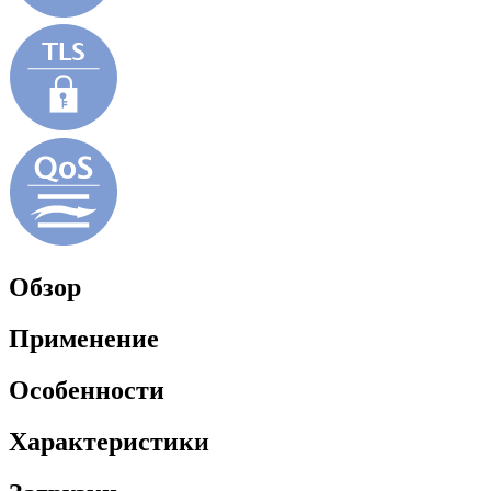
Обзор
Применение
Особенности
Характеристики