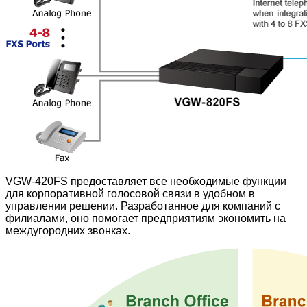
VGW-420FS предоставляет все необходимые функции
для корпоративной голосовой связи в удобном в
управлении решении. Разработанное для компаний с
филиалами, оно помогает предприятиям экономить на
междугородних звонках.