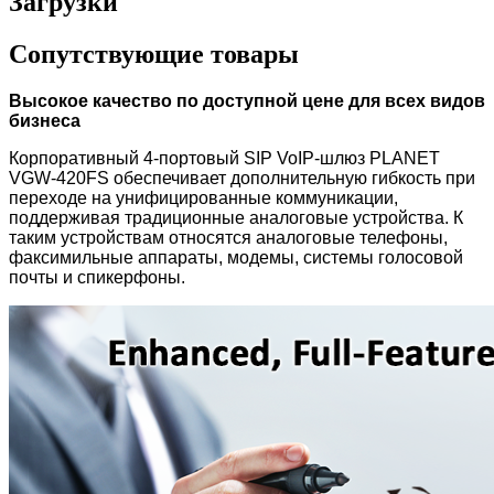
Загрузки
Сопутствующие товары
Высокое качество по доступной цене для всех видов
бизнеса
Корпоративный 4-портовый SIP VoIP-шлюз PLANET
VGW-420FS обеспечивает дополнительную гибкость при
переходе на унифицированные коммуникации,
поддерживая традиционные аналоговые устройства. К
таким устройствам относятся аналоговые телефоны,
факсимильные аппараты, модемы, системы голосовой
почты и спикерфоны.