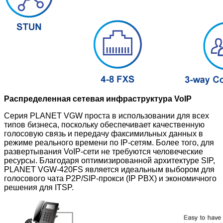
Распределенная сетевая инфраструктура VoIP
Серия PLANET VGW проста в использовании для всех
типов бизнеса, поскольку обеспечивает качественную
голосовую связь и передачу факсимильных данных в
режиме реального времени по IP-сетям. Более того, для
развертывания VoIP-сети не требуются человеческие
ресурсы. Благодаря оптимизированной архитектуре SIP,
PLANET VGW-420FS является идеальным выбором для
голосового чата P2P/SIP-прокси (IP PBX) и экономичного
решения для ITSP.