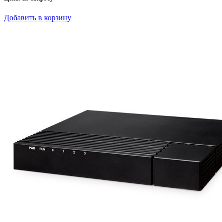
Добавить в корзину