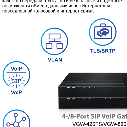
качество передачи голоса, но и безопасные и надежные
возможности обмена данными через Интернет для
повседневной голосовой и интернет-связи.