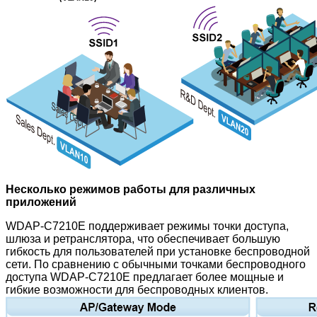
Несколько режимов работы для различных
приложений
WDAP-C7210E поддерживает режимы точки доступа,
шлюза и ретранслятора, что обеспечивает большую
гибкость для пользователей при установке беспроводной
сети. По сравнению с обычными точками беспроводного
доступа WDAP-C7210E предлагает более мощные и
гибкие возможности для беспроводных клиентов.