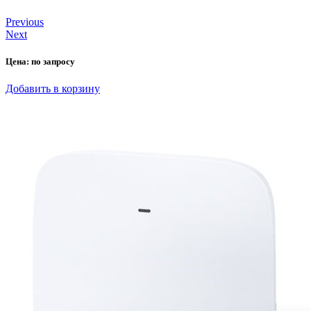
Previous
Next
Цена:
по запросу
Добавить в корзину