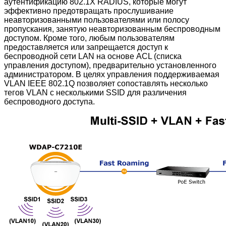
аутентификацию 802.1X RADIUS, которые могут
эффективно предотвращать прослушивание
неавторизованными пользователями или полосу
пропускания, занятую неавторизованным беспроводным
доступом. Кроме того, любым пользователям
предоставляется или запрещается доступ к
беспроводной сети LAN на основе ACL (списка
управления доступом), предварительно установленного
администратором. В целях управления поддерживаемая
VLAN IEEE 802.1Q позволяет сопоставлять несколько
тегов VLAN с несколькими SSID для различения
беспроводного доступа.