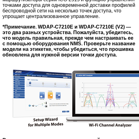
точками доступа для одновременной доставки профилей
беспроводной сети на несколько точек доступа, что
упрощает централизованное управление.
*Примечание. WDAP-C7210E и WDAP-C7210E (V2) —
это два разных устройства. Пожалуйста, убедитесь,
что модель правильная, прежде чем настраивать ее
с помощью оборудования NMS. Проверьте название
модели на этикетке, чтобы убедиться, что прошивка
обновлена ​​для нужной версии точки доступа.