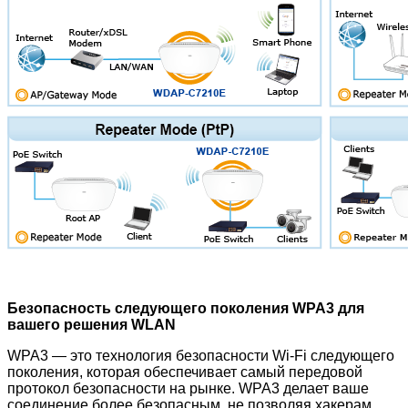
Безопасность следующего поколения WPA3 для
вашего решения WLAN
WPA3 — это технология безопасности Wi-Fi следующего
поколения, которая обеспечивает самый передовой
протокол безопасности на рынке. WPA3 делает ваше
соединение более безопасным, не позволяя хакерам