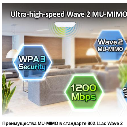
Преимущества MU-MIMO в стандарте 802.11ac Wave 2