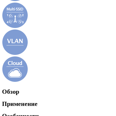
Обзор
Применение
Особенности