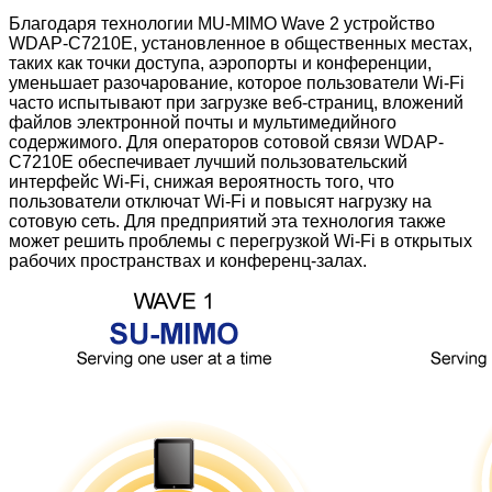
Благодаря технологии MU-MIMO Wave 2 устройство
WDAP-C7210E, установленное в общественных местах,
таких как точки доступа, аэропорты и конференции,
уменьшает разочарование, которое пользователи Wi-Fi
часто испытывают при загрузке веб-страниц, вложений
файлов электронной почты и мультимедийного
содержимого. Для операторов сотовой связи WDAP-
C7210E обеспечивает лучший пользовательский
интерфейс Wi-Fi, снижая вероятность того, что
пользователи отключат Wi-Fi и повысят нагрузку на
сотовую сеть. Для предприятий эта технология также
может решить проблемы с перегрузкой Wi-Fi в открытых
рабочих пространствах и конференц-залах.