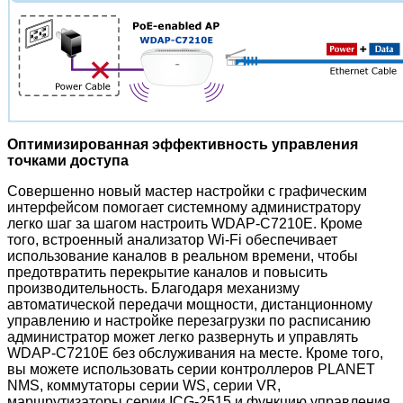
Оптимизированная эффективность управления
точками доступа
Совершенно новый мастер настройки с графическим
интерфейсом помогает системному администратору
легко шаг за шагом настроить WDAP-C7210E. Кроме
того, встроенный анализатор Wi-Fi обеспечивает
использование каналов в реальном времени, чтобы
предотвратить перекрытие каналов и повысить
производительность. Благодаря механизму
автоматической передачи мощности, дистанционному
управлению и настройке перезагрузки по расписанию
администратор может легко развернуть и управлять
WDAP-C7210E без обслуживания на месте. Кроме того,
вы можете использовать серии контроллеров PLANET
NMS, коммутаторы серии WS, серии VR,
маршрутизаторы серии ICG-2515 и функцию управления