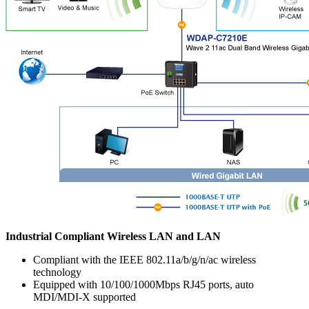
Industrial Compliant Wireless LAN and LAN
Compliant with the IEEE 802.11a/b/g/n/ac wireless
technology
Equipped with 10/100/1000Mbps RJ45 ports, auto
MDI/MDI-X supported