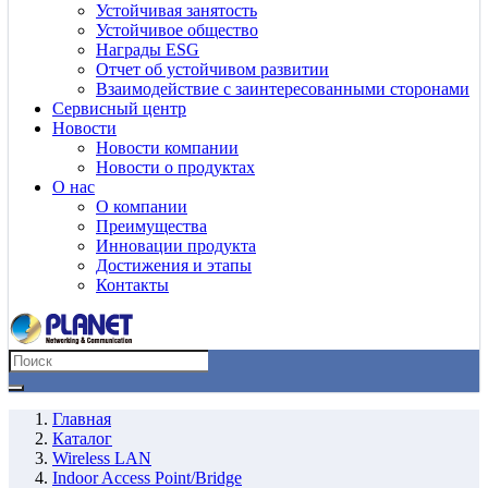
Устойчивая занятость
Устойчивое общество
Награды ESG
Отчет об устойчивом развитии
Взаимодействие с заинтересованными сторонами
Сервисный центр
Новости
Новости компании
Новости о продуктах
О нас
О компании
Преимущества
Инновации продукта
Достижения и этапы
Контакты
Главная
Каталог
Wireless LAN
Indoor Access Point/Bridge