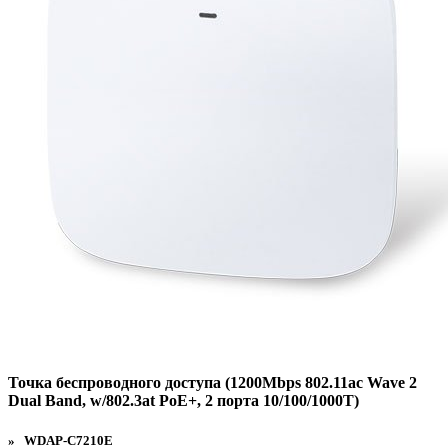
Точка беспроводного доступа (1200Mbps 802.11ac Wave 2
Dual Band, w/802.3at PoE+, 2 порта 10/100/1000T)
» WDAP-C7210E