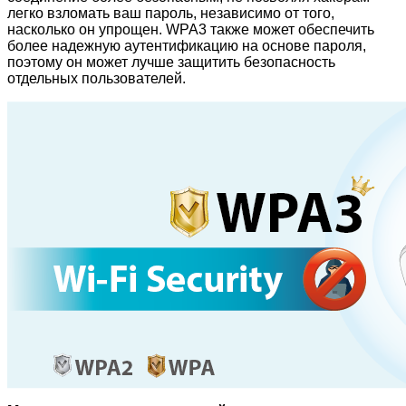
легко взломать ваш пароль, независимо от того,
насколько он упрощен. WPA3 также может обеспечить
более надежную аутентификацию на основе пароля,
поэтому он может лучше защитить безопасность
отдельных пользователей.