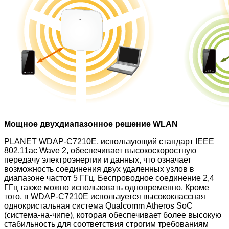
Мощное двухдиапазонное решение WLAN
PLANET WDAP-C7210E, использующий стандарт IEEE
802.11ac Wave 2, обеспечивает высокоскоростную
передачу электроэнергии и данных, что означает
возможность соединения двух удаленных узлов в
диапазоне частот 5 ГГц. Беспроводное соединение 2,4
ГГц также можно использовать одновременно. Кроме
того, в WDAP-C7210E используется высококлассная
однокристальная система Qualcomm Atheros SoC
(система-на-чипе), которая обеспечивает более высокую
стабильность для соответствия строгим требованиям