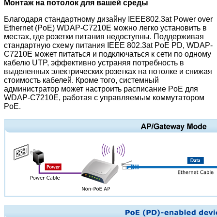
Монтаж на потолок для вашей среды
Благодаря стандартному дизайну IEEE802.3at Power over
Ethernet (PoE) WDAP-C7210E можно легко установить в
местах, где розетки питания недоступны. Поддерживая
стандартную схему питания IEEE 802.3at PoE PD, WDAP-
C7210E может питаться и подключаться к сети по одному
кабелю UTP, эффективно устраняя потребность в
выделенных электрических розетках на потолке и снижая
стоимость кабелей. Кроме того, системный
администратор может настроить расписание PoE для
WDAP-C7210E, работая с управляемым коммутатором
PoE.