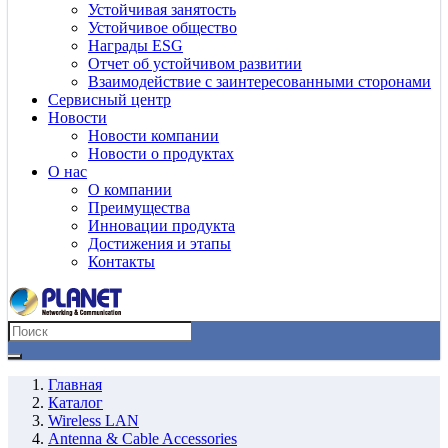
Устойчивая занятость
Устойчивое общество
Награды ESG
Отчет об устойчивом развитии
Взаимодействие с заинтересованными сторонами
Сервисный центр
Новости
Новости компании
Новости о продуктах
О нас
О компании
Преимущества
Инновации продукта
Достижения и этапы
Контакты
Главная
Каталог
Wireless LAN
Antenna & Cable Accessories