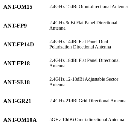
ANT-OM15
2.4GHz 15dBi Omni-directional Antenna
2.4GHz 9dBi Flat Panel Directional
ANT-FP9
Antenna
2.4GHz 14dBi Flat Panel Dual
ANT-FP14D
Polarization Directional Antenna
2.4GHz 18dBi Flat Panel Directional
ANT-FP18
Antenna
2.4GHz 12-18dBi Adjustable Sector
ANT-SE18
Antenna
ANT-GR21
2.4GHz 21dBi Grid Directional Antenna
ANT-OM10A
5GHz 10dBi Omni-directional Antenna