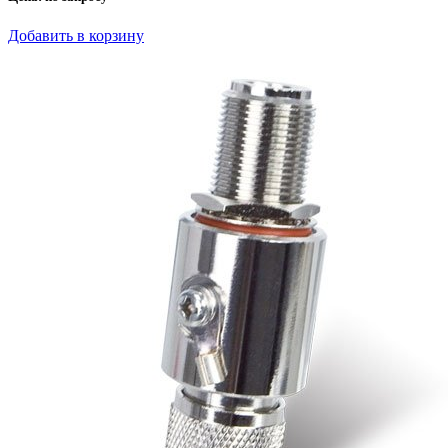
Добавить в корзину