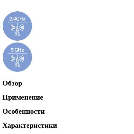
Обзор
Применение
Особенности
Характеристики