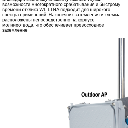
возможности многократного срабатывания и быстрому
времени отклика WL-LTNA подходит для широкого
спектра применений. Наконечник заземления и клемма
расположены непосредственно на корпусе
молниеотвода, что обеспечивает превосходное
заземление.