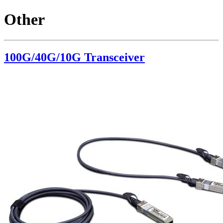
Other
100G/40G/10G Transceiver