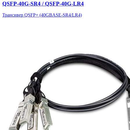
QSFP-40G-SR4 / QSFP-40G-LR4
Трансивер QSFP+ (40GBASE-SR4/LR4)