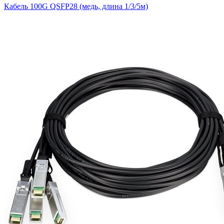
Кабель 100G QSFP28 (медь, длина 1/3/5м)