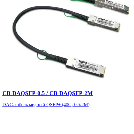
CB-DAQSFP-0.5 / CB-DAQSFP-2M
DAC-кабель медный QSFP+ (40G, 0.5/2M)