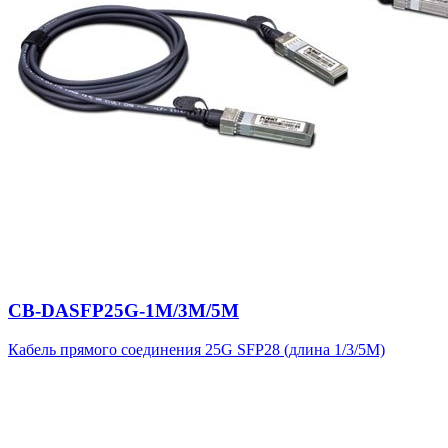
CB-DASFP25G-1M/3M/5M
Кабель прямого соединения 25G SFP28 (длина 1/3/5M)