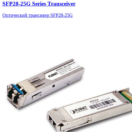
SFP28-25G Series Transceiver
Оптический трансивер SFP28-25G