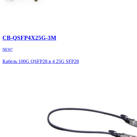
CB-QSFP4X25G-3M
NEW!
Кабель 100G QSFP28 в 4 25G SFP28