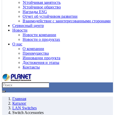
Устойчивая занятость
Устойчивое общество
Награды ESG
Отчет об устойчивом развитии
Взаимодействие с заинтересованными сторонами
Сервисный центр
Новости
Новости компании
Новости о продуктах
О нас
О компании
Преимущества
Инновации продукта
Достижения и этапы
Контакты
Главная
Каталог
LAN Switches
Switch Accessories