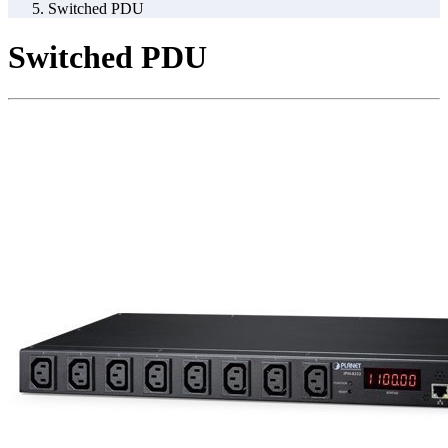
Switched PDU
Switched PDU