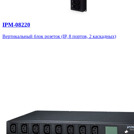
IPM-08220
Вертикальный блок розеток (IP, 8 портов, 2 каскадных)