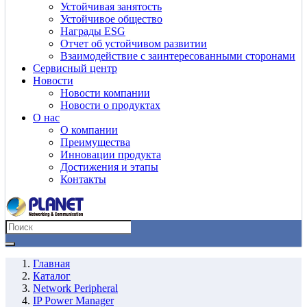
Устойчивая занятость
Устойчивое общество
Награды ESG
Отчет об устойчивом развитии
Взаимодействие с заинтересованными сторонами
Сервисный центр
Новости
Новости компании
Новости о продуктах
О нас
О компании
Преимущества
Инновации продукта
Достижения и этапы
Контакты
Главная
Каталог
Network Peripheral
IP Power Manager