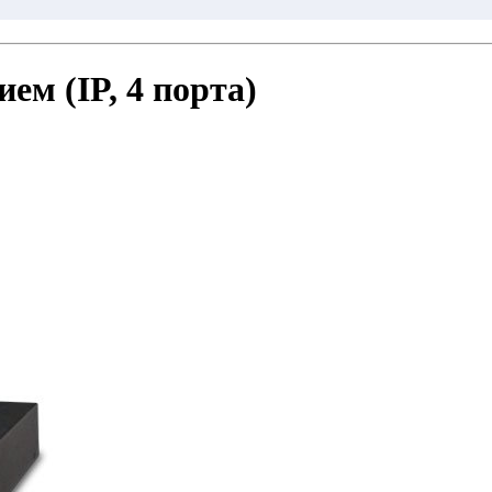
ем (IP, 4 порта)