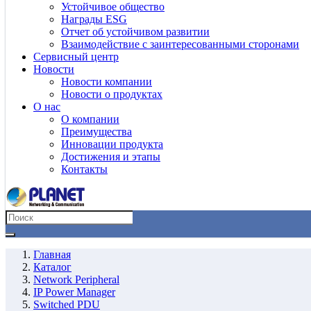
Устойчивое общество
Награды ESG
Отчет об устойчивом развитии
Взаимодействие с заинтересованными сторонами
Сервисный центр
Новости
Новости компании
Новости о продуктах
О нас
О компании
Преимущества
Инновации продукта
Достижения и этапы
Контакты
Главная
Каталог
Network Peripheral
IP Power Manager
Switched PDU