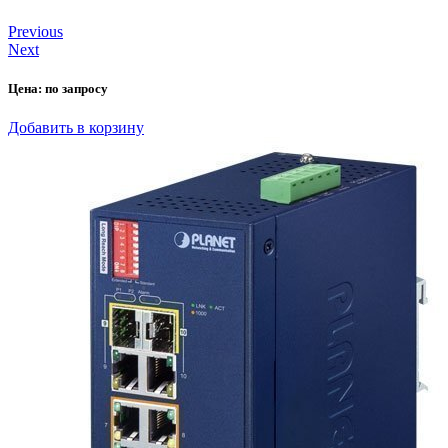
Previous
Next
Цена:
по запросу
Добавить в корзину