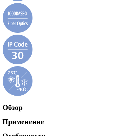
Обзор
Применение
Особенности