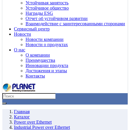
Устойчивая занятость
Устойчивое общество
Награды ESG
Отчет об устойчивом развитии
Взаимодействие с заинтересованными сторонами
Сервисный центр
Новости
Новости компании
Новости о продуктах
О нас
О компании
Преимущества
Инновации продукта
Достижения и этапы
Контакты
Главная
Каталог
Power over Ethernet
Industrial Power over Ethernet