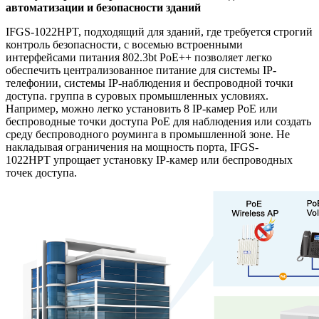
автоматизации и безопасности зданий
IFGS-1022HPT, подходящий для зданий, где требуется строгий
контроль безопасности, с восемью встроенными
интерфейсами питания 802.3bt PoE++ позволяет легко
обеспечить централизованное питание для системы IP-
телефонии, системы IP-наблюдения и беспроводной точки
доступа. группа в суровых промышленных условиях.
Например, можно легко установить 8 IP-камер PoE или
беспроводные точки доступа PoE для наблюдения или создать
среду беспроводного роуминга в промышленной зоне. Не
накладывая ограничения на мощность порта, IFGS-
1022HPT
упрощает установку IP-камер или беспроводных
точек доступа.