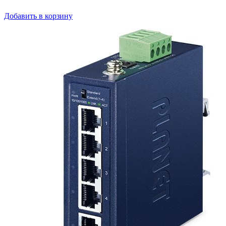
Добавить в корзину