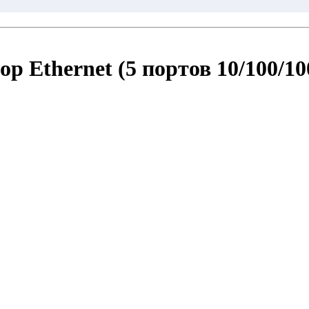
Ethernet (5 портов 10/100/10