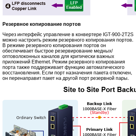
Резервное копирование портов
Через интерфейс управление в конвертере IGT-900-2T2S
можно настроить режим резервного копирования портов.
В режиме резервного копирования портов он
обеспечивает быстрое резервирование медных/
оптоволоконных каналов для критически важных
приложений Ethernet. Режим резервного копирования
порта также поддерживает функцию автоматического
восстановления. Если порт назначения пакета отключен,
он перенаправит пакет на другой порт резервной пары.