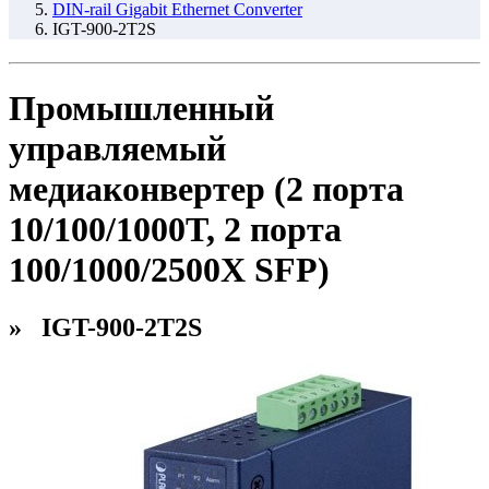
DIN-rail Gigabit Ethernet Converter
IGT-900-2T2S
Промышленный
управляемый
медиаконвертер (2 порта
10/100/1000T, 2 порта
100/1000/2500X SFP)
» IGT-900-2T2S