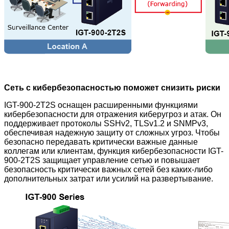
Сеть с кибербезопасностью поможет снизить риски
IGT-900-2T2S оснащен расширенными функциями
кибербезопасности для отражения киберугроз и атак. Он
поддерживает протоколы SSHv2, TLSv1.2 и SNMPv3,
обеспечивая надежную защиту от сложных угроз. Чтобы
безопасно передавать критически важные данные
коллегам или клиентам, функция кибербезопасности IGT-
900-2T2S защищает управление сетью и повышает
безопасность критически важных сетей без каких-либо
дополнительных затрат или усилий на развертывание.