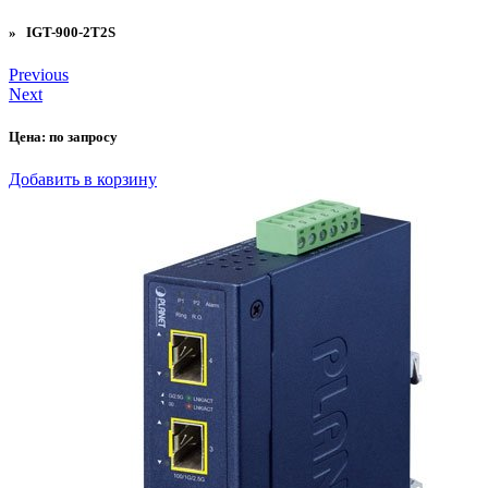
» IGT-900-2T2S
Previous
Next
Цена:
по запросу
Добавить в корзину