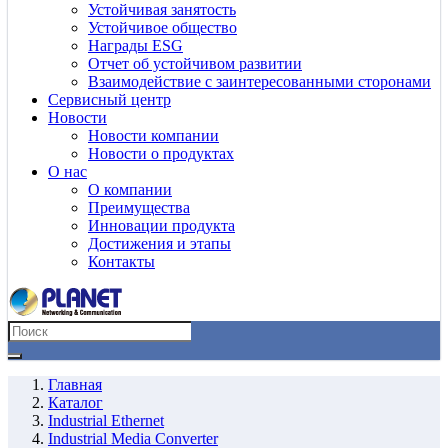
Устойчивая занятость
Устойчивое общество
Награды ESG
Отчет об устойчивом развитии
Взаимодействие с заинтересованными сторонами
Сервисный центр
Новости
Новости компании
Новости о продуктах
О нас
О компании
Преимущества
Инновации продукта
Достижения и этапы
Контакты
Главная
Каталог
Industrial Ethernet
Industrial Media Converter