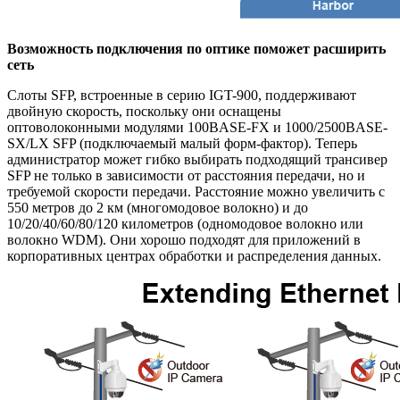
Возможность подключения по оптике поможет расширить
сеть
Слоты SFP, встроенные в серию IGT-900, поддерживают
двойную скорость, поскольку они оснащены
оптоволоконными модулями 100BASE-FX и 1000/2500BASE-
SX/LX SFP (подключаемый малый форм-фактор). Теперь
администратор может гибко выбирать подходящий трансивер
SFP не только в зависимости от расстояния передачи, но и
требуемой скорости передачи. Расстояние можно увеличить с
550 метров до 2 км (многомодовое волокно) и до
10/20/40/60/80/120 километров (одномодовое волокно или
волокно WDM). Они хорошо подходят для приложений в
корпоративных центрах обработки и распределения данных.