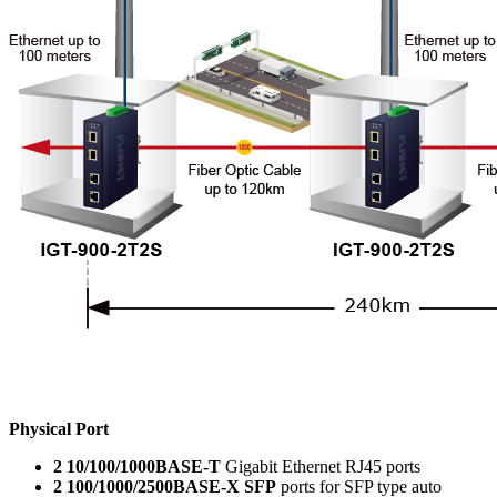
Physical Port
2 10/100/1000BASE-T
Gigabit Ethernet RJ45 ports
2 100/1000/2500BASE-X SFP
ports for SFP type auto