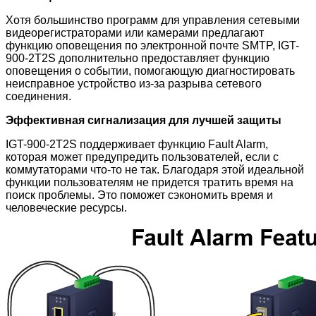
Хотя большинство программ для управления сетевыми
видеорегистраторами или камерами предлагают
функцию оповещения по электронной почте SMTP, IGT-
900-2T2S
дополнительно предоставляет функцию
оповещения о событии, помогающую диагностировать
неисправное устройство из-за разрыва сетевого
соединения.
Эффективная сигнализация для лучшей защиты
IGT-900-2T2S поддерживает функцию Fault Alarm,
которая может предупредить пользователей, если с
коммутаторами что-то не так. Благодаря этой идеальной
функции пользователям не придется тратить время на
поиск проблемы. Это поможет сэкономить время и
человеческие ресурсы.