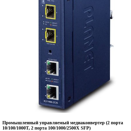
Промышленный управляемый медиаконвертер (2 порта
10/100/1000T, 2 порта 100/1000/2500X SFP)