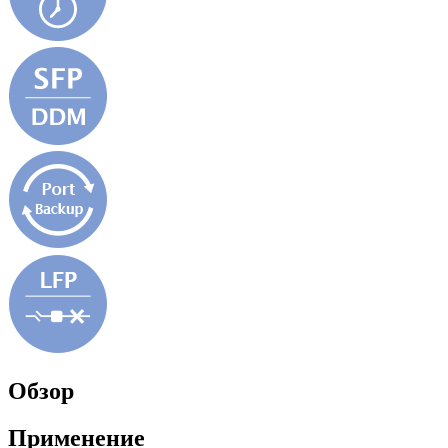
Обзор
Применение