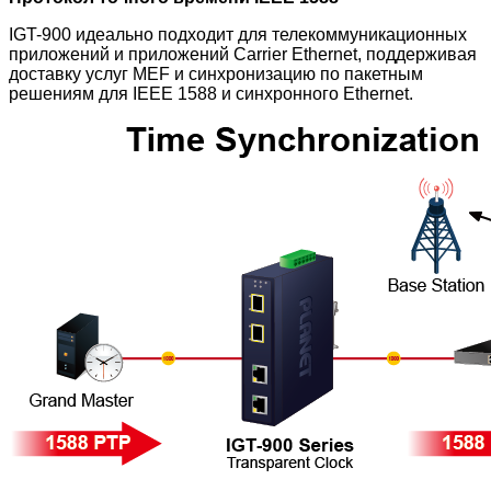
IGT-900 идеально подходит для телекоммуникационных
приложений и приложений Carrier Ethernet, поддерживая
доставку услуг MEF и синхронизацию по пакетным
решениям для IEEE 1588 и синхронного Ethernet.