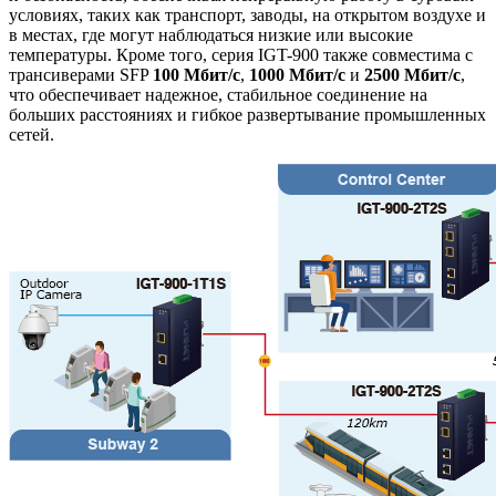
условиях, таких как транспорт, заводы, на открытом воздухе и
в местах, где могут наблюдаться низкие или высокие
температуры. Кроме того, серия IGT-900 также совместима с
трансиверами SFP
100 Мбит/с
,
1000 Мбит/с
и
2500 Мбит/с
,
что обеспечивает надежное, стабильное соединение на
больших расстояниях и гибкое развертывание промышленных
сетей.