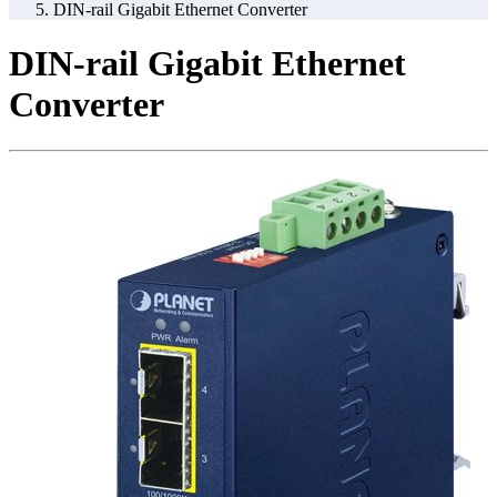
DIN-rail Gigabit Ethernet Converter
DIN-rail Gigabit Ethernet
Converter