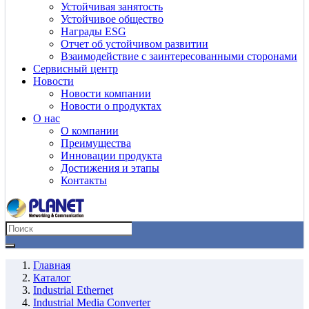
Устойчивая занятость
Устойчивое общество
Награды ESG
Отчет об устойчивом развитии
Взаимодействие с заинтересованными сторонами
Сервисный центр
Новости
Новости компании
Новости о продуктах
О нас
О компании
Преимущества
Инновации продукта
Достижения и этапы
Контакты
Главная
Каталог
Industrial Ethernet
Industrial Media Converter