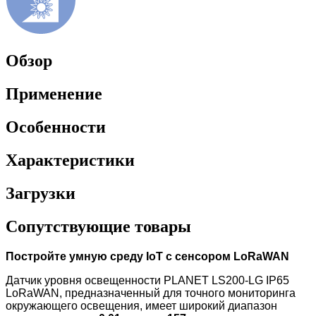
Обзор
Применение
Особенности
Характеристики
Загрузки
Сопутствующие товары
Постройте умную среду IoT с сенсором LoRaWAN
Датчик уровня освещенности PLANET LS200-LG IP65
LoRaWAN, предназначенный для точного мониторинга
окружающего освещения, имеет широкий диапазон