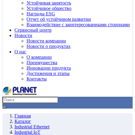
Устойчивая занятость
Устойчивое общество
Награды ESG
Отчет об устойчивом развитии
Взаимодействие с заинтересованными сторонами
Сервисный центр
Новости
Новости компании
Новости о продуктах
О нас
О компании
Преимущества
Инновации продукта
Достижения и этапы
Контакты
Главная
Каталог
Industrial Ethernet
Industrial IoT