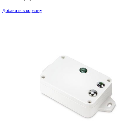
Добавить в корзину