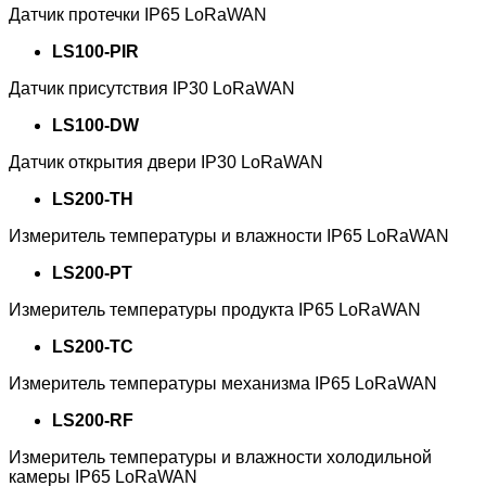
Датчик протечки IP65 LoRaWAN
LS100-PIR
Датчик присутствия IP30 LoRaWAN
LS100-DW
Датчик открытия двери IP30 LoRaWAN
LS200-TH
Измеритель температуры и влажности IP65 LoRaWAN
LS200-PT
Измеритель температуры продукта IP65 LoRaWAN
LS200-TC
Измеритель температуры механизма IP65 LoRaWAN
LS200-RF
Измеритель температуры и влажности холодильной
камеры IP65 LoRaWAN