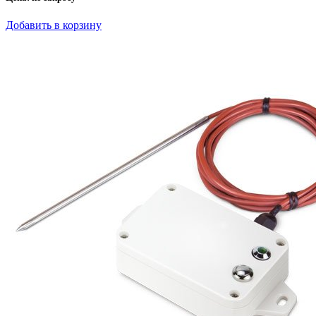
Добавить в корзину