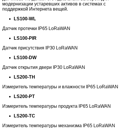
модернизации устаревших активов в системах с
поддержкой Интернета вещей.
LS100-WL
Датчик протечки IP65 LoRaWAN
LS100-PIR
Датчик присутствия IP30 LoRaWAN
LS100-DW
Датчик открытия двери IP30 LoRaWAN
LS200-TH
Измеритель температуры и влажности IP65 LoRaWAN
LS200-PT
Измеритель температуры продукта IP65 LoRaWAN
LS200-TC
Измеритель температуры механизма IP65 LoRaWAN