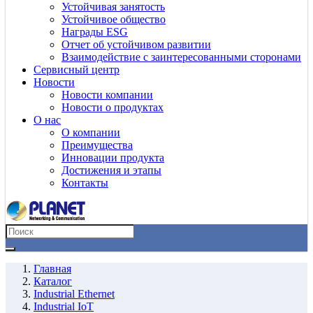
Устойчивая занятость
Устойчивое общество
Награды ESG
Отчет об устойчивом развитии
Взаимодействие с заинтересованными сторонами
Сервисный центр
Новости
Новости компании
Новости о продуктах
О нас
О компании
Преимущества
Инновации продукта
Достижения и этапы
Контакты
Главная
Каталог
Industrial Ethernet
Industrial IoT