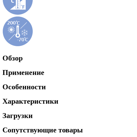
Обзор
Применение
Особенности
Характеристики
Загрузки
Сопутствующие товары