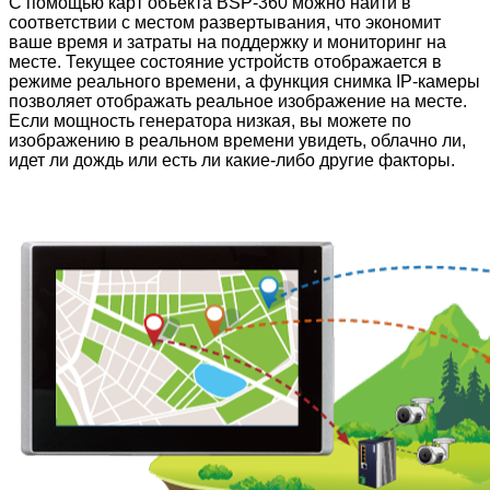
С помощью карт объекта BSP-360 можно найти в
соответствии с местом развертывания, что экономит
ваше время и затраты на поддержку и мониторинг на
месте. Текущее состояние устройств отображается в
режиме реального времени, а функция снимка IP-камеры
позволяет отображать реальное изображение на месте.
Если мощность генератора низкая, вы можете по
изображению в реальном времени увидеть, облачно ли,
идет ли дождь или есть ли какие-либо другие факторы.