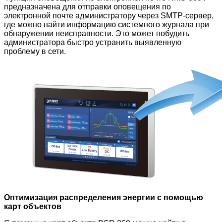
предназначена для отправки оповещения по
электронной почте администратору через SMTP-сервер,
где можно найти информацию системного журнала при
обнаружении неисправности. Это может побудить
администратора быстро устранить выявленную
проблему в сети.
Оптимизация распределения энергии с помощью
карт объектов