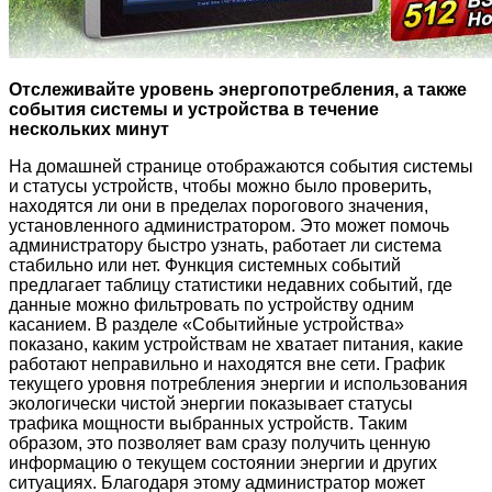
Отслеживайте уровень энергопотребления, а также
события системы и устройства в течение
нескольких минут
На домашней странице отображаются события системы
и статусы устройств, чтобы можно было проверить,
находятся ли они в пределах порогового значения,
установленного администратором. Это может помочь
администратору быстро узнать, работает ли система
стабильно или нет. Функция системных событий
предлагает таблицу статистики недавних событий, где
данные можно фильтровать по устройству одним
касанием. В разделе «Событийные устройства»
показано, каким устройствам не хватает питания, какие
работают неправильно и находятся вне сети. График
текущего уровня потребления энергии и использования
экологически чистой энергии показывает статусы
трафика мощности выбранных устройств. Таким
образом, это позволяет вам сразу получить ценную
информацию о текущем состоянии энергии и других
ситуациях. Благодаря этому администратор может