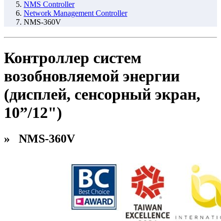
NMS Controller
Network Management Controller
NMS-360V
Контроллер систем
возобновляемой энергии
(дисплей, сенсорный экран,
10”/12")
» NMS-360V