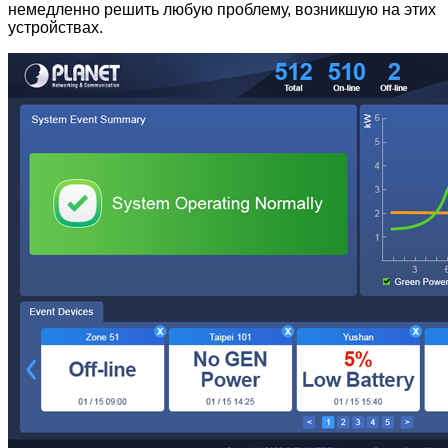
немедленно решить любую проблему, возникшую на этих
устройствах.