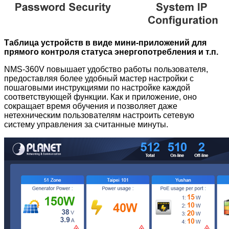
Таблица устройств в виде мини-приложений для
прямого контроля статуса энергопотребления и т.п.
NMS-360V повышает удобство работы пользователя,
предоставляя более удобный мастер настройки с
пошаговыми инструкциями по настройке каждой
соответствующей функции. Как и приложение, оно
сокращает время обучения и позволяет даже
нетехническим пользователям настроить сетевую
систему управления за считанные минуты.