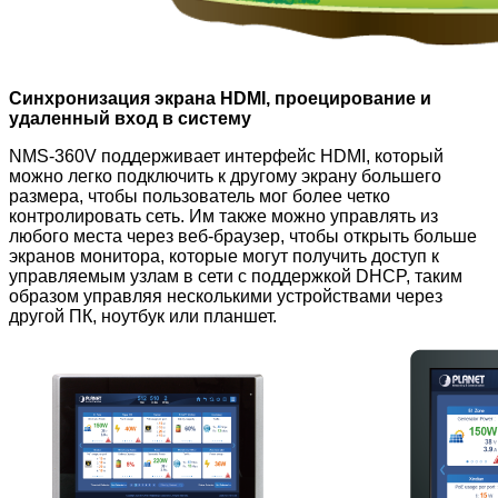
Синхронизация экрана HDMI, проецирование и
удаленный вход в систему
NMS-360V поддерживает интерфейс HDMI, который
можно легко подключить к другому экрану большего
размера, чтобы пользователь мог более четко
контролировать сеть. Им также можно управлять из
любого места через веб-браузер, чтобы открыть больше
экранов монитора, которые могут получить доступ к
управляемым узлам в сети с поддержкой DHCP, таким
образом управляя несколькими устройствами через
другой ПК, ноутбук или планшет.