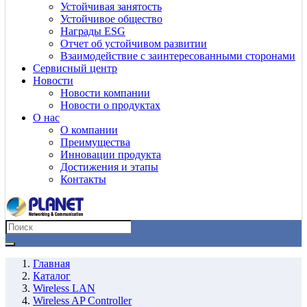
Устойчивая занятость
Устойчивое общество
Награды ESG
Отчет об устойчивом развитии
Взаимодействие с заинтересованными сторонами
Сервисный центр
Новости
Новости компании
Новости о продуктах
О нас
О компании
Преимущества
Инновации продукта
Достижения и этапы
Контакты
Главная
Каталог
Wireless LAN
Wireless AP Controller