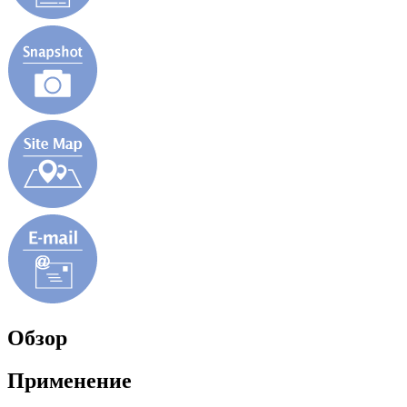
Обзор
Применение