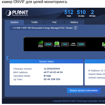
камер ONVIF для целей мониторинга.