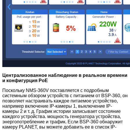
Централизованное наблюдение в реальном времени
и конфигурция PoE
Поскольку NMS-360V поставляется с подробным
системным обзором устройств с питанием от BSP-360, он
позволяет настраивать каждое питаемое устройство,
например включение IP-камеры 1, выключение IP-
камеры 2 и т. д. График истории записывает состояние
каждого устройства. мощность генератора устройства,
энергопотребление и трафик. Если BSP-360 обнаружит
камеру PLANET, вы можете добавить ее в список IP-