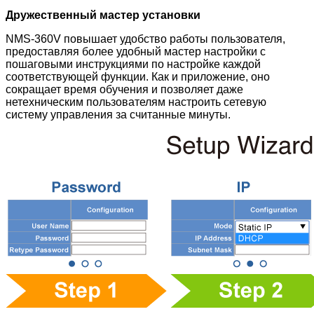
Дружественный мастер установки
NMS-360V повышает удобство работы пользователя,
предоставляя более удобный мастер настройки с
пошаговыми инструкциями по настройке каждой
соответствующей функции. Как и приложение, оно
сокращает время обучения и позволяет даже
нетехническим пользователям настроить сетевую
систему управления за считанные минуты.