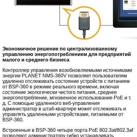
Экономичное решение по централизованному
управлению энергопотреблением для предприятий
малого и среднего бизнеса
Контроллер управления возобновляемыми источниками
энергии PLANET NMS-360V позволяет пользователям
удаленно отслеживать состояние устройств с питанием
от BSP-360 в режиме реального времени, включая
состояние экологически чистого питания, среднее
энергопотребление, мгновенное использование PoE и т.
д. С помощью удаленного веб-управления
администратор в штаб-квартире может отслеживать и
управлять удаленными устройствами, питаемыми от
BSP-360.
Встроенные в BSP-360 четыре порта PoE 802.3at/802.3af
позволяют администратору гибко устанавливать