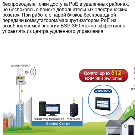
беспроводные точки доступа PoE в удаленных районах,
не беспокоясь о поиске дополнительных электрических
розеток. При работе с парой блоков беспроводной
передачи коммутатором/маршрутизатором PoE на
возобновляемой энергии BSP-360 можно эффективно
управлять из центра удаленного управления.