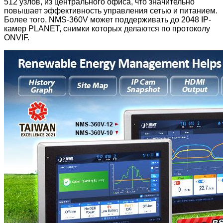
512 узлов, из центрального офиса, что значительно
повышает эффективность управления сетью и питанием.
Более того, NMS-360V может поддерживать до 2048 IP-
камер PLANET, снимки которых делаются по протоколу
ONVIF.