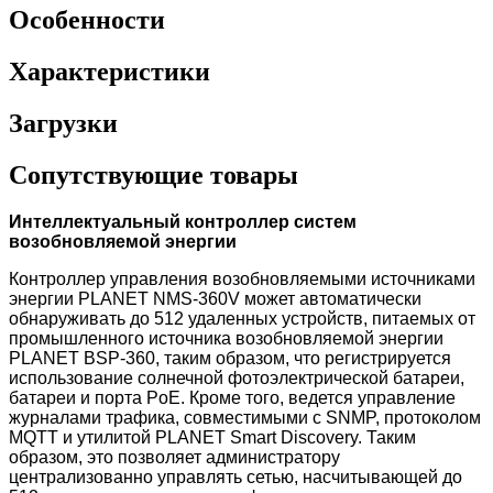
Особенности
Характеристики
Загрузки
Сопутствующие товары
Интеллектуальный контроллер систем
возобновляемой энергии
Контроллер управления возобновляемыми источниками
энергии PLANET NMS-360V может автоматически
обнаруживать до 512 удаленных устройств, питаемых от
промышленного источника возобновляемой энергии
PLANET BSP-360, таким образом, что регистрируется
использование солнечной фотоэлектрической батареи,
батареи и порта PoE. Кроме того, ведется управление
журналами трафика, совместимыми с SNMP, протоколом
MQTT и утилитой PLANET Smart Discovery. Таким
образом, это позволяет администратору
централизованно управлять сетью, насчитывающей до