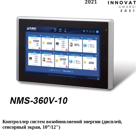
Контроллер систем возобновляемой энергии (дисплей,
сенсорный экран, 10”/12")