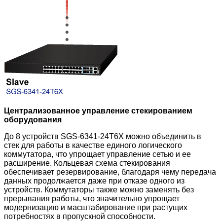
Централизованное управление стекированием
оборудования
До 8 устройств SGS-6341-24T6X можно объединить в
стек для работы в качестве единого логического
коммутатора, что упрощает управление сетью и ее
расширение. Кольцевая схема стекирования
обеспечивает резервирование, благодаря чему передача
данных продолжается даже при отказе одного из
устройств. Коммутаторы также можно заменять без
прерывания работы, что значительно упрощает
модернизацию и масштабирование при растущих
потребностях в пропускной способности.