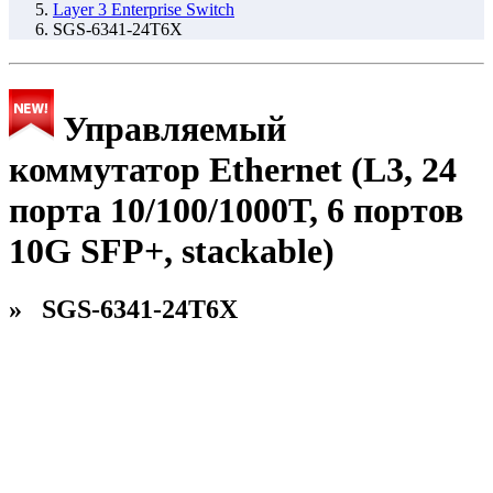
Layer 3 Enterprise Switch
SGS-6341-24T6X
Управляемый
коммутатор Ethernet (L3, 24
порта 10/100/1000T, 6 портов
10G SFP+, stackable)
» SGS-6341-24T6X