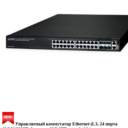
Управляемый коммутатор Ethernet (L3, 24 порта