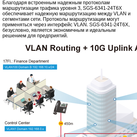
Благодаря встроенным надежным протоколам
маршрутизации трафика уровня 3, SGS-6341-24T6X
обеспечивает надежную маршрутизацию между VLAN и
сегментами сети. Протоколы маршрутизации могут
применяться через интерфейс VLAN. SGS-6341-24T6X,
безусловно, является экономичным и идеальным
решением для предприятий.