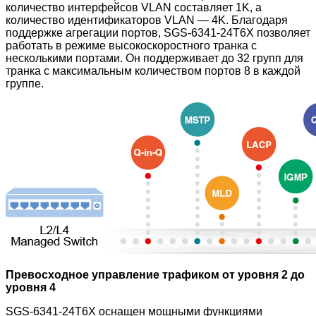
количество интерфейсов VLAN составляет 1K, а
количество идентификаторов VLAN — 4K. Благодаря
поддержке агрегации портов, SGS-6341-24T6X позволяет
работать в режиме высокоскоростного транка с
несколькими портами. Он поддерживает до 32 групп для
транка с максимальным количеством портов 8 в каждой
группе.
Превосходное управление трафиком от уровня 2 до
уровня 4
SGS-6341-24T6X оснащен мощными функциями