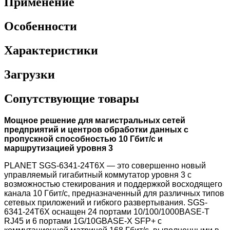
Применение
Особенности
Характеристики
Загрузки
Сопутствующие товары
Мощное решение для магистральных сетей
предприятий и центров обработки данных с
пропускной способностью 10 Гбит/с и
маршрутизацией уровня 3
PLANET SGS-6341-24T6X — это совершенно новый
управляемый гигабитный коммутатор уровня 3 с
возможностью стекирования и поддержкой восходящего
канала 10 Гбит/с, предназначенный для различных типов
сетевых приложений и гибкого развертывания. SGS-
6341-24T6X оснащен 24 портами 10/100/1000BASE-T
RJ45 и 6 портами 1G/10GBASE-X SFP+ с