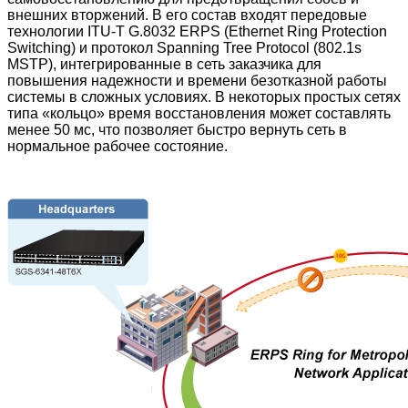
внешних вторжений. В его состав входят передовые
технологии ITU-T G.8032 ERPS (Ethernet Ring Protection
Switching) и протокол Spanning Tree Protocol (802.1s
MSTP), интегрированные в сеть заказчика для
повышения надежности и времени безотказной работы
системы в сложных условиях. В некоторых простых сетях
типа «кольцо» время восстановления может составлять
менее 50 мс, что позволяет быстро вернуть сеть в
нормальное рабочее состояние.