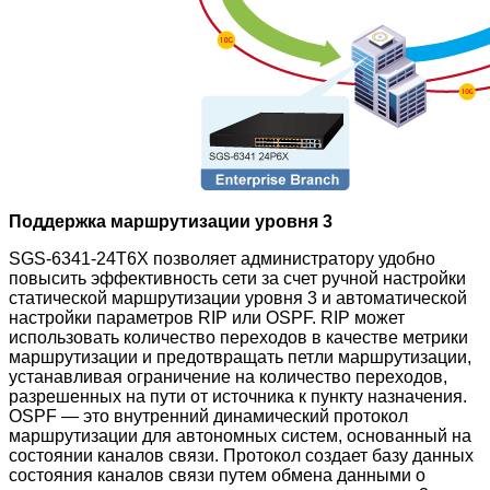
Поддержка маршрутизации уровня 3
SGS-6341-24T6X позволяет администратору удобно
повысить эффективность сети за счет ручной настройки
статической маршрутизации уровня 3 и автоматической
настройки параметров RIP или OSPF. RIP может
использовать количество переходов в качестве метрики
маршрутизации и предотвращать петли маршрутизации,
устанавливая ограничение на количество переходов,
разрешенных на пути от источника к пункту назначения.
OSPF — это внутренний динамический протокол
маршрутизации для автономных систем, основанный на
состоянии каналов связи. Протокол создает базу данных
состояния каналов связи путем обмена данными о