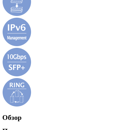
Обзор