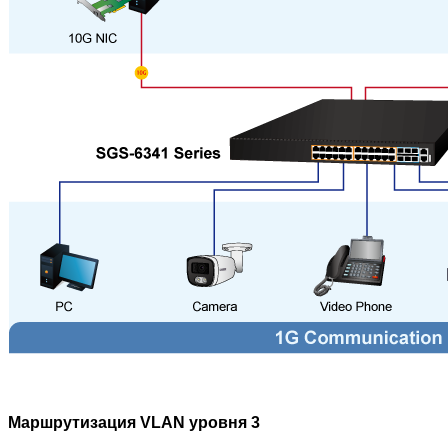
Маршрутизация VLAN уровня 3