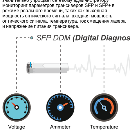
значительно упрощает сетевому администратору
мониторинг параметров трансиверов SFP и SFP+ в
режиме реального времени, таких как выходная
мощность оптического сигнала, входная мощность
оптического сигнала, температура, ток смещения лазера
и напряжение питания трансивера.