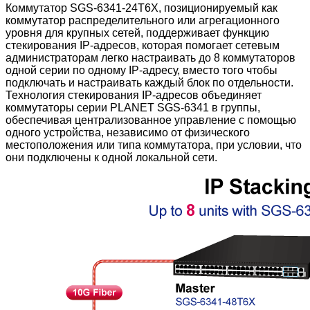
Коммутатор SGS-6341-24T6X, позиционируемый как
коммутатор распределительного или агрегационного
уровня для крупных сетей, поддерживает функцию
стекирования IP-адресов, которая помогает сетевым
администраторам легко настраивать до 8 коммутаторов
одной серии по одному IP-адресу, вместо того чтобы
подключать и настраивать каждый блок по отдельности.
Технология стекирования IP-адресов объединяет
коммутаторы серии PLANET SGS-6341 в группы,
обеспечивая централизованное управление с помощью
одного устройства, независимо от физического
местоположения или типа коммутатора, при условии, что
они подключены к одной локальной сети.