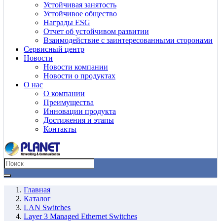
Устойчивая занятость
Устойчивое общество
Награды ESG
Отчет об устойчивом развитии
Взаимодействие с заинтересованными сторонами
Сервисный центр
Новости
Новости компании
Новости о продуктах
О нас
О компании
Преимущества
Инновации продукта
Достижения и этапы
Контакты
Главная
Каталог
LAN Switches
Layer 3 Managed Ethernet Switches