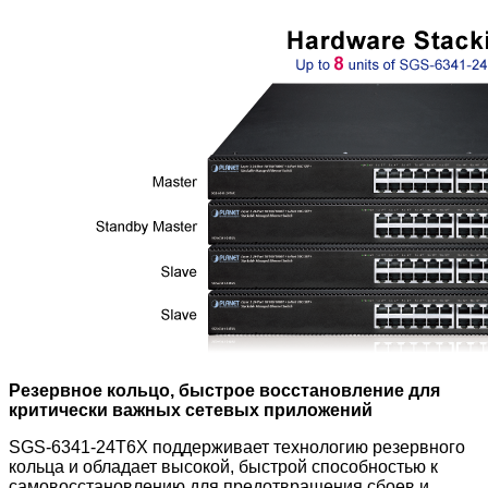
Резервное кольцо, быстрое восстановление для
критически важных сетевых приложений
SGS-6341-24T6X поддерживает технологию резервного
кольца и обладает высокой, быстрой способностью к
самовосстановлению для предотвращения сбоев и