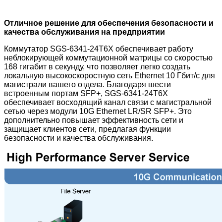
Отличное решение для обеспечения безопасности и
качества обслуживания на предприятии
Коммутатор SGS-6341-24T6X обеспечивает работу
неблокирующей коммутационной матрицы со скоростью
168 гигабит в секунду, что позволяет легко создать
локальную высокоскоростную сеть Ethernet 10 Гбит/с для
магистрали вашего отдела. Благодаря шести
встроенным портам SFP+, SGS-6341-24T6X
обеспечивает восходящий канал связи с магистральной
сетью через модули 10G Ethernet LR/SR SFP+. Это
дополнительно повышает эффективность сети и
защищает клиентов сети, предлагая функции
безопасности и качества обслуживания.