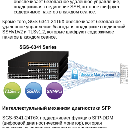
обеспечивает безопасное удаленное управление,
поддерживая соединение SSH, которое шифрует
содержимое пакетов в каждом сеансе.
Кроме того, SGS-6341-24T6X обеспечивает безопасное
удаленное управление благодаря поддержке соединений
SSHv1/v2 и TLSv1.2, которые шифруют содержимое
пакетов в каждом сеансе.
Интеллектуальный механизм диагностики SFP
SGS-6341-24T6X поддерживает функцию SFP-DDM
(цифровой диагностический монитор), которая