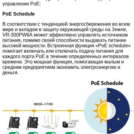
управления PoE:
PoE Schedule
В соответствии с тенденцией энергосбережения во всем
мире и вкладом в защиту окружающей среды на Земле,
VR-300PW6A может эффективно управлять источником
питания, помимо своей способности выдавать питание
высокой мощности. Встроенная функция «PoE schedule»
помогает включать или отключать подачу питания для
каждого порта PoE в течение определенных интервалов
времени. Это мощная функция, помогающая малым и
средним предприятиям экономить электроэнергию и
деньги.