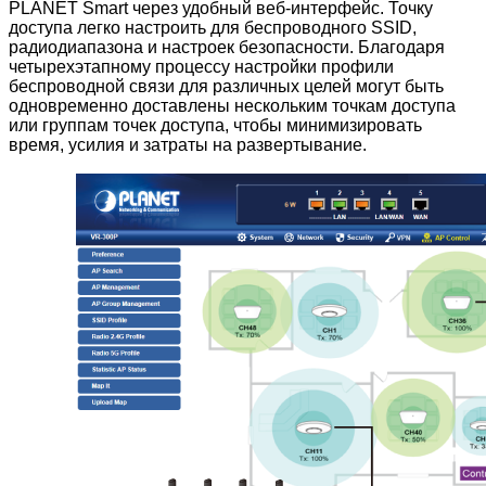
PLANET Smart через удобный веб-интерфейс. Точку
доступа легко настроить для беспроводного SSID,
радиодиапазона и настроек безопасности. Благодаря
четырехэтапному процессу настройки профили
беспроводной связи для различных целей могут быть
одновременно доставлены нескольким точкам доступа
или группам точек доступа, чтобы минимизировать
время, усилия и затраты на развертывание.