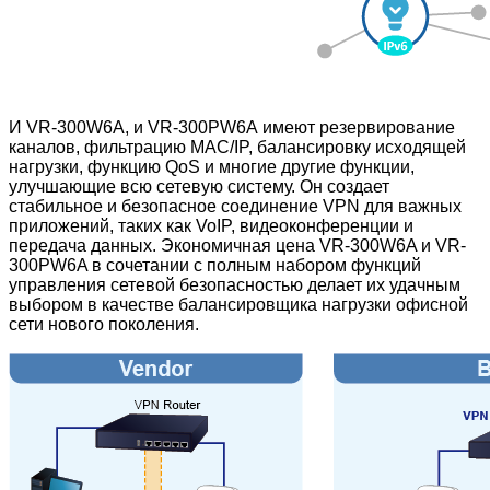
И VR-300W6A, и VR-300PW6A имеют резервирование
каналов, фильтрацию MAC/IP, балансировку исходящей
нагрузки, функцию QoS и многие другие функции,
улучшающие всю сетевую систему. Он создает
стабильное и безопасное соединение VPN для важных
приложений, таких как VoIP, видеоконференции и
передача данных. Экономичная цена VR-300W6A и VR-
300PW6A
в сочетании с полным набором функций
управления сетевой безопасностью делает их удачным
выбором в качестве балансировщика нагрузки офисной
сети нового поколения.