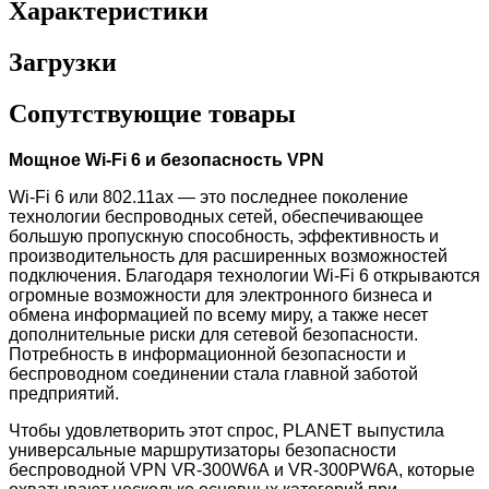
Характеристики
Загрузки
Сопутствующие товары
Мощное Wi-Fi 6 и безопасность VPN
Wi-Fi 6 или 802.11ax — это последнее поколение
технологии беспроводных сетей, обеспечивающее
большую пропускную способность, эффективность и
производительность для расширенных возможностей
подключения. Благодаря технологии Wi-Fi 6 открываются
огромные возможности для электронного бизнеса и
обмена информацией по всему миру, а также несет
дополнительные риски для сетевой безопасности.
Потребность в информационной безопасности и
беспроводном соединении стала главной заботой
предприятий.
Чтобы удовлетворить этот спрос, PLANET выпустила
универсальные маршрутизаторы безопасности
беспроводной VPN VR-300W6A и VR-300PW6A
, которые