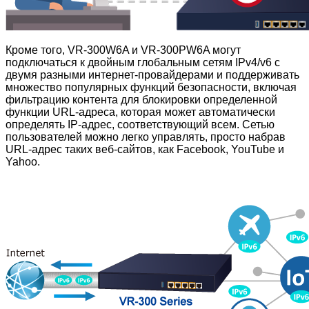
Кроме того, VR-300W6A и VR-300PW6A могут
подключаться к двойным глобальным сетям IPv4/v6 с
двумя разными интернет-провайдерами и поддерживать
множество популярных функций безопасности, включая
фильтрацию контента для блокировки определенной
функции URL-адреса, которая может автоматически
определять IP-адрес, соответствующий всем. Сетью
пользователей можно легко управлять, просто набрав
URL-адрес таких веб-сайтов, как Facebook, YouTube и
Yahoo.