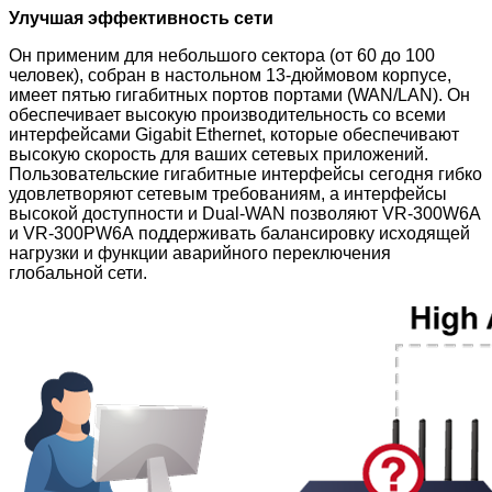
Улучшая эффективность сети
Он применим для небольшого сектора (от 60 до 100
человек), собран в настольном 13-дюймовом корпусе,
имеет пятью гигабитных портов портами (WAN/LAN). Он
обеспечивает высокую производительность со всеми
интерфейсами Gigabit Ethernet, которые обеспечивают
высокую скорость для ваших сетевых приложений.
Пользовательские гигабитные интерфейсы сегодня гибко
удовлетворяют сетевым требованиям, а интерфейсы
высокой доступности и Dual-WAN позволяют VR-300W6A
и VR-300PW6A
поддерживать балансировку исходящей
нагрузки и функции аварийного переключения
глобальной сети.