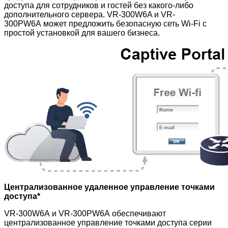
доступа для сотрудников и гостей без какого-либо
дополнительного сервера. VR-300W6A и VR-
300PW6A
может предложить безопасную сеть Wi-Fi с
простой установкой для вашего бизнеса.
Централизованное удаленное управление точками
доступа*
VR-300W6A
и VR-300PW6A обеспечивают
централизованное управление точками доступа серии