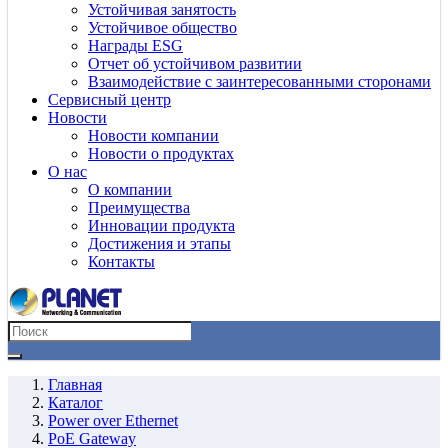
Устойчивая занятость
Устойчивое общество
Награды ESG
Отчет об устойчивом развитии
Взаимодействие с заинтересованными сторонами
Сервисный центр
Новости
Новости компании
Новости о продуктах
О нас
О компании
Преимущества
Инновации продукта
Достижения и этапы
Контакты
Главная
Каталог
Power over Ethernet
PoE Gateway