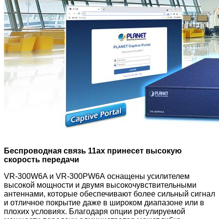
Беспроводная связь 11ax принесет высокую
скорость передачи
VR-300W6A и VR-300PW6A
оснащены усилителем
высокой мощности и двумя высокочувствительными
антеннами, которые обеспечивают более сильный сигнал
и отличное покрытие даже в широком диапазоне или в
плохих условиях. Благодаря опции регулируемой