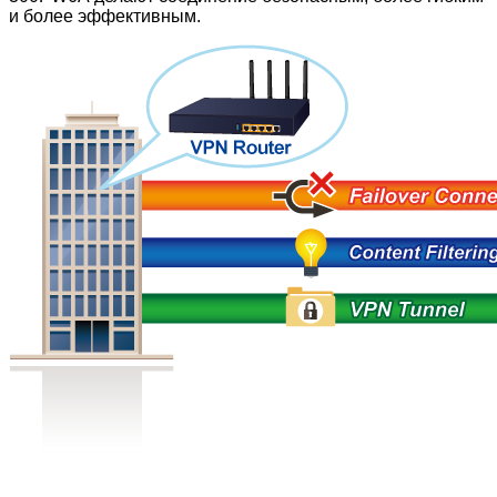
и более эффективным.