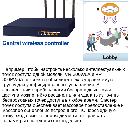
Например, чтобы настроить несколько интеллектуальных
точек доступа одной модели, VR-300W6A и VR-
300PW6A
позволяют объединить их в управляемую
группу для унифицированного управления. В
соответствии с требованиями беспроводные точки
доступа можно гибко расширять или удалять из группы
беспроводных точек доступа в любое время. Кластер
точек доступа обеспечивает массовое предоставление и
массовое обновление встроенного ПО через единую
точку входа вместо необходимости настраивать
параметры в каждой из них отдельно.