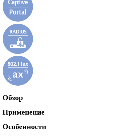
Обзор
Применение
Особенности