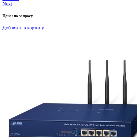
Next
Цена:
по запросу
Добавить в корзину