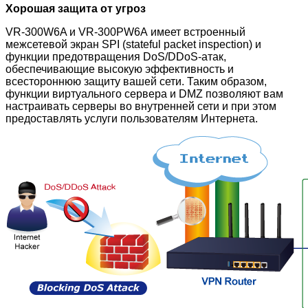
Хорошая защита от угроз
VR-300W6A и VR-300PW6A
имеет встроенный
межсетевой экран SPI (stateful packet inspection) и
функции предотвращения DoS/DDoS-атак,
обеспечивающие высокую эффективность и
всестороннюю защиту вашей сети. Таким образом,
функции виртуального сервера и DMZ позволяют вам
настраивать серверы во внутренней сети и при этом
предоставлять услуги пользователям Интернета.