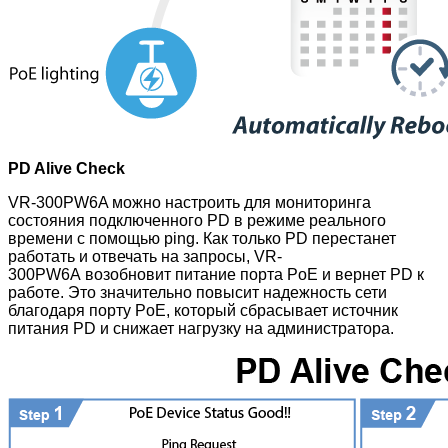
PD Alive Check
VR-300PW6A можно настроить для мониторинга
состояния подключенного PD в режиме реального
времени с помощью ping. Как только PD перестанет
работать и отвечать на запросы, VR-
300PW6A
возобновит питание порта PoE и вернет PD к
работе. Это значительно повысит надежность сети
благодаря порту PoE, который сбрасывает источник
питания PD и снижает нагрузку на администратора.