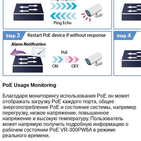
PoE Usage Monitoring
Благодаря мониторингу использования PoE он может
отображать загрузку PoE каждого порта, общее
энергопотребление PoE и состояние системы, например
перегрузку, низкое напряжение, повышенное
напряжение и высокую температуру. Пользователь
может напрямую получить подробную информацию о
рабочем состоянии PoE VR-300PW6A в режиме
реального времени.