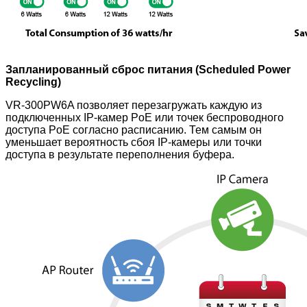
Запланированный сброс питания (Scheduled Power
Recycling)
VR-300PW6A позволяет перезагружать каждую из
подключенных IP-камер PoE или точек беспроводного
доступа PoE согласно расписанию. Тем самым он
уменьшает вероятность сбоя IP-камеры или точки
доступа в результате переполнения буфера.