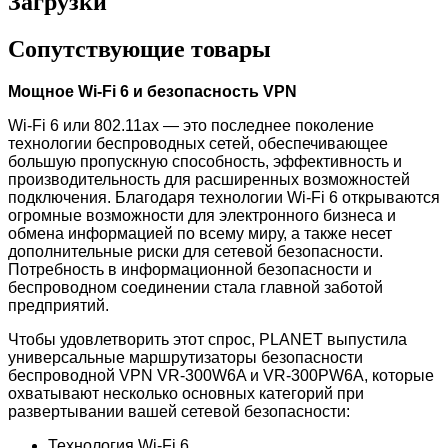
Загрузки
Сопутствующие товары
Мощное Wi-Fi 6 и безопасность VPN
Wi-Fi 6 или 802.11ax — это последнее поколение
технологии беспроводных сетей, обеспечивающее
большую пропускную способность, эффективность и
производительность для расширенных возможностей
подключения. Благодаря технологии Wi-Fi 6 открываются
огромные возможности для электронного бизнеса и
обмена информацией по всему миру, а также несет
дополнительные риски для сетевой безопасности.
Потребность в информационной безопасности и
беспроводном соединении стала главной заботой
предприятий.
Чтобы удовлетворить этот спрос, PLANET выпустила
универсальные маршрутизаторы безопасности
беспроводной VPN VR-300W6A и VR-300PW6A, которые
охватывают несколько основных категорий при
развертывании вашей сетевой безопасности:
Технология Wi-Fi 6