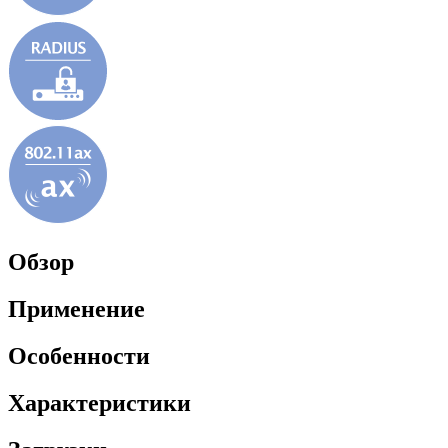
Обзор
Применение
Особенности
Характеристики