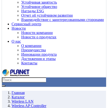
Устойчивая занятость
Устойчивое общество
Награды ESG
Отчет об устойчивом развитии
Взаимодействие с заинтересованными сторонами
Сервисный центр
Новости
Новости компании
Новости о продуктах
О нас
О компании
Преимущества
Инновации продукта
Достижения и этапы
Контакты
Главная
Каталог
Wireless LAN
Wireless AP Controller