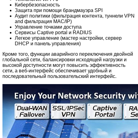
Кибербезопасность
Защита при помощи брандмауэра SPI
Аудит политики (фильтрация контента, туннели VPN
and фильтрация MAC/IP)
Управление точками доступа
Сервисы Captive portal и RADIUS
Легкое управление (мастер настройки, сервер
DHCP и панель управления)
Кроме того, функции аварийного переключения двойной
глобальной сети, балансировки исходящей нагрузки и
высокой доступности могут повысить эффективность
сети, а веб-интерфейс обеспечивает удобный и
последовательный пользовательский интерфейс.