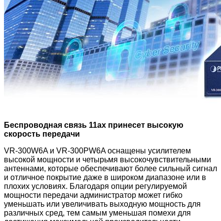
Беспроводная связь 11ax принесет высокую
скорость передачи
VR-300W6A и VR-300PW6A оснащены усилителем
высокой мощности и четырьмя высокочувствительными
антеннами, которые обеспечивают более сильный сигнал
и отличное покрытие даже в широком диапазоне или в
плохих условиях. Благодаря опции регулируемой
мощности передачи администратор может гибко
уменьшать или увеличивать выходную мощность для
различных сред, тем самым уменьшая помехи для