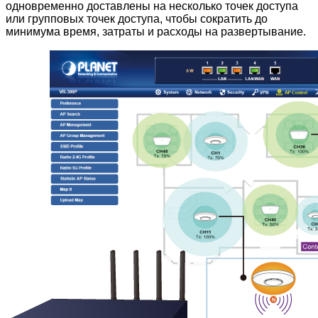
одновременно доставлены на несколько точек доступа
или групповых точек доступа, чтобы сократить до
минимума время, затраты и расходы на развертывание.