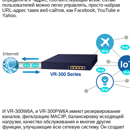
пользователей можно легко управлять, просто набрав
URL-адрес таких веб-сайтов, как Facebook, YouTube и
Yahoo.
И VR-300W6A, и VR-300PW6A имеют резервирование
каналов, фильтрацию MAC/IP, балансировку исходящей
нагрузки, качество обслуживания и многие другие
функции, улучшающие всю сетевую систему. Он создает