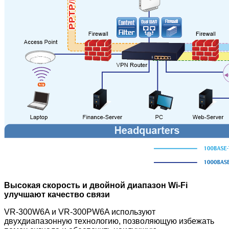
Высокая скорость и двойной диапазон Wi-Fi
улучшают качество связи
VR-300W6A и VR-300PW6A используют
двухдиапазонную технологию, позволяющую избежать