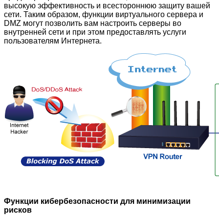
высокую эффективность и всестороннюю защиту вашей
сети. Таким образом, функции виртуального сервера и
DMZ могут позволить вам настроить серверы во
внутренней сети и при этом предоставлять услуги
пользователям Интернета.
Функции кибербезопасности для минимизации
рисков