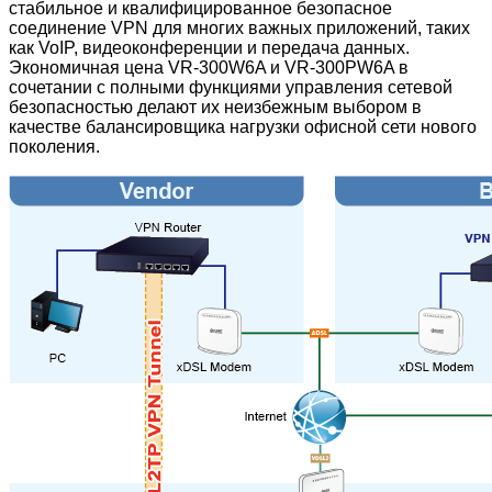
стабильное и квалифицированное безопасное
соединение VPN для многих важных приложений, таких
как VoIP, видеоконференции и передача данных.
Экономичная цена VR-300W6A и VR-300PW6A в
сочетании с полными функциями управления сетевой
безопасностью делают их неизбежным выбором в
качестве балансировщика нагрузки офисной сети нового
поколения.