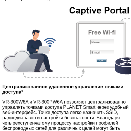
Централизованное удаленное управление точками
доступа*
VR-300W6A и VR-300PW6A
позволяет централизованно
управлять точками доступа PLANET Smart через удобный
веб-интерфейс. Точке доступа легко назначить SSID,
радиодиапазон и настройки безопасности. Благодаря
четырехступенчатому процессу настройки профилей
беспроводных сетей для различных целей могут быть