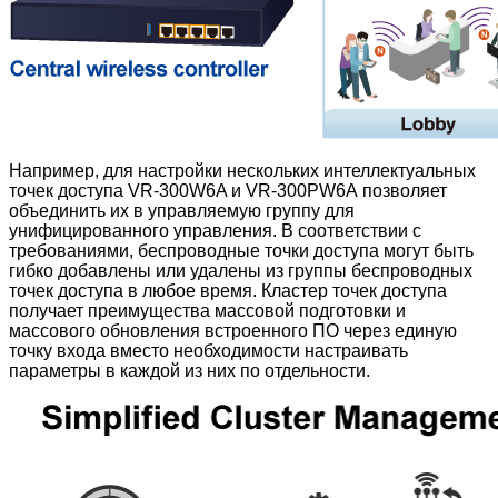
Например, для настройки нескольких интеллектуальных
точек доступа VR-300W6A и VR-300PW6A позволяет
объединить их в управляемую группу для
унифицированного управления. В соответствии с
требованиями, беспроводные точки доступа могут быть
гибко добавлены или удалены из группы беспроводных
точек доступа в любое время. Кластер точек доступа
получает преимущества массовой подготовки и
массового обновления встроенного ПО через единую
точку входа вместо необходимости настраивать
параметры в каждой из них по отдельности.