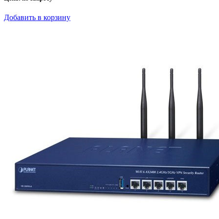
Добавить в корзину