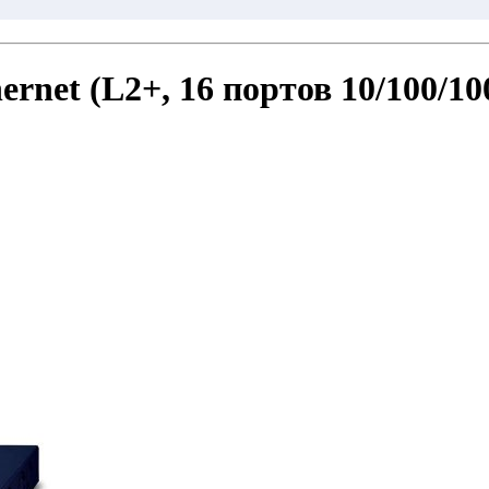
net (L2+, 16 портов 10/100/100