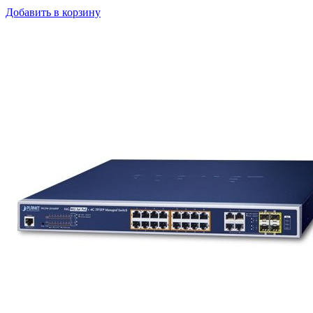
Добавить в корзину