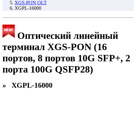
XGS-PON OLT
XGPL-16000
Оптический линейный
терминал XGS-PON (16
портов, 8 портов 10G SFP+, 2
порта 100G QSFP28)
» XGPL-16000