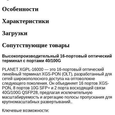
Особенности
Характеристики
Загрузки
Сопутствующие товары
Высокопроизводительный 16-портовый оптический
терминал с портами 40/100G
PLANET XGPL-16000 — это 16-портовый оптический
линейный терминал XGS-PON (OLT), разработанный для
сетей широкополосного доступа на оптоволокне
следующего поколения. Он объединяет 16 портов XGS-
PON, 8 портов 10G SFP+ и 2 порта восходящей связи
40G/100G QSFP28, предлагая исключительную
масштабируемость и агрегацию полосы пропускания для
крупномасштабных развертываний..
Ключевые возможности: