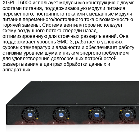
XGPL-16000 использует модульную конструкцию с двумя
слотами питания, поддерживающую модули питания
переменного, постоянного тока или смешанные модули
питания переменного/постоянного тока с возможностью
горячей замены. Система вентиляторов использует
схему воздушного потока спереди назад,
оптимизированную для стоечных развертываний. Она
поддерживает уровень ЭМС 3, работает в условиях
суровых температур и влажности и обеспечивает работу
с низким уровнем шума и низким энергопотреблением
для удовлетворения долгосрочных потребностей
развертывания в центрах обработки данных и
аппаратных.