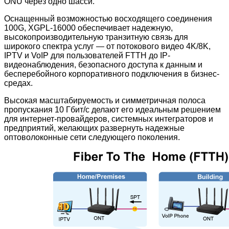
ONU через одно шасси.
Оснащенный возможностью восходящего соединения
100G, XGPL-16000 обеспечивает надежную,
высокопроизводительную транзитную связь для
широкого спектра услуг — от потокового видео 4K/8K,
IPTV и VoIP для пользователей FTTH до IP-
видеонаблюдения, безопасного доступа к данным и
бесперебойного корпоративного подключения в бизнес-
средах.
Высокая масштабируемость и симметричная полоса
пропускания 10 Гбит/с делают его идеальным решением
для интернет-провайдеров, системных интеграторов и
предприятий, желающих развернуть надежные
оптоволоконные сети следующего поколения.