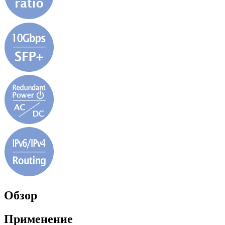
Обзор
Применение