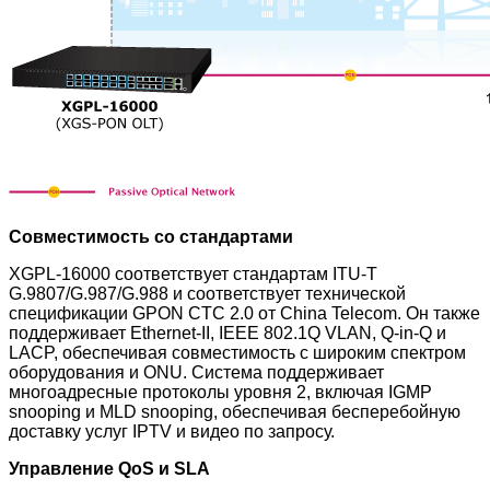
Совместимость со стандартами
XGPL-16000 соответствует стандартам ITU-T
G.9807/G.987/G.988 и соответствует технической
спецификации GPON CTC 2.0 от China Telecom. Он также
поддерживает Ethernet-II, IEEE 802.1Q VLAN, Q-in-Q и
LACP, обеспечивая совместимость с широким спектром
оборудования и ONU. Система поддерживает
многоадресные протоколы уровня 2, включая IGMP
snooping и MLD snooping, обеспечивая бесперебойную
доставку услуг IPTV и видео по запросу.
Управление QoS и SLA