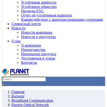
Устойчивая занятость
Устойчивое общество
Награды ESG
Отчет об устойчивом развитии
Взаимодействие с заинтересованными сторонами
Сервисный центр
Новости
Новости компании
Новости о продуктах
О нас
О компании
Преимущества
Инновации продукта
Достижения и этапы
Контакты
Главная
Каталог
Broadband Communication
Passive Optical Network