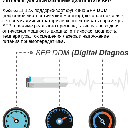
Интеллектуальный механизм диагностики SFP
XGS-6311-12X поддерживает функцию
SFP-DDM
(цифровой диагностический монитор), которая позволяет
сетевому администратору легко отслеживать параметры
SFP в режиме реального времени, такие как выходная
оптическая мощность, входная оптическая мощность,
температура, ток смещения лазера и напряжение
питания приемопередатчика.