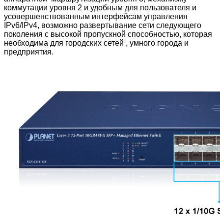
коммутации уровня 2 и удобным для пользователя и
усовершенствованным интерфейсам управления
IPv6/IPv4, возможно развертывание сети следующего
поколения с высокой пропускной способностью, которая
необходима для городских сетей , умного города и
предприятия.