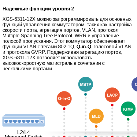
Надежные функции уровня 2
XGS-6311-12X можно запрограммировать для основных
функций управления коммутатором, таких как настройка
скорости порта, агрегация портов, VLAN, протокол
Multiple Spanning Tree Protocol, WRR и управление
полосой пропускания. Этот коммутатор обеспечивает
функции VLAN с тегами 802.1Q,
Q-in-Q
, голосовой VLAN
и протокола GVRP. Поддерживая агрегацию портов,
XGS-6311-12X позволяет использовать
высокоскоростную магистраль в сочетании с
несколькими портами.