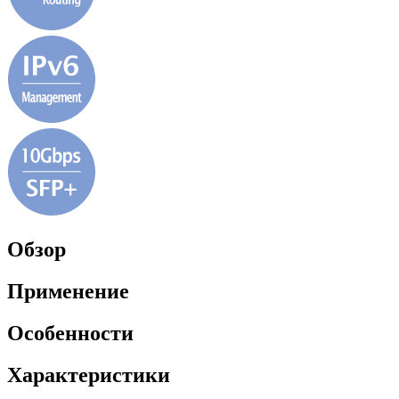
Обзор
Применение
Особенности
Характеристики