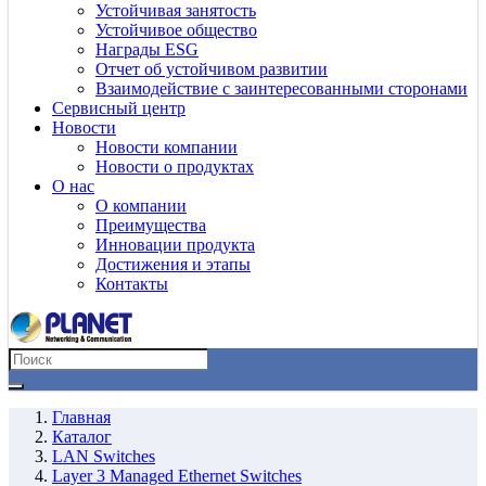
Устойчивая занятость
Устойчивое общество
Награды ESG
Отчет об устойчивом развитии
Взаимодействие с заинтересованными сторонами
Сервисный центр
Новости
Новости компании
Новости о продуктах
О нас
О компании
Преимущества
Инновации продукта
Достижения и этапы
Контакты
Главная
Каталог
LAN Switches
Layer 3 Managed Ethernet Switches