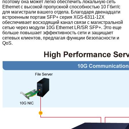
поэтому она может легко обеспечить локальную сеть
Ethernet с высокой пропускной способностью 10 Гбит/с
для магистрали вашего отдела. Благодаря двенадцати
встроенным портам SFP+ серия XGS-6311-12X
обеспечивает восходящий канал связи с магистральной
сетью через модули 10G Ethernet LR/SR SFP+. Это еще
больше повышает эффективность сети и защищает
сетевых клиентов, предлагая функции безопасности и
QoS.