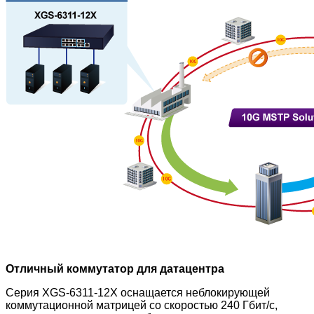
Отличный коммутатор для датацентра
Серия XGS-6311-12X оснащается неблокирующей
коммутационной матрицей со скоростью 240 Гбит/с,