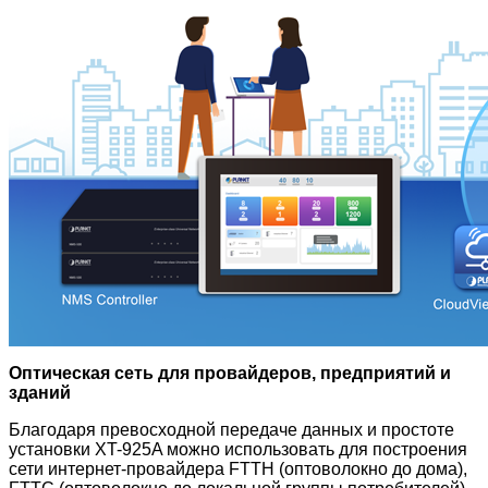
Оптическая сеть для провайдеров, предприятий и
зданий
Благодаря превосходной передаче данных и простоте
установки XT-925A можно использовать для построения
сети интернет-провайдера FTTH (оптоволокно до дома),