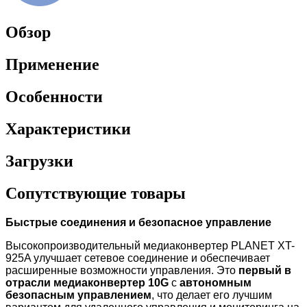
Обзор
Применение
Особенности
Характеристики
Загрузки
Сопутствующие товары
Быстрые соединения и безопасное управление
Высокопроизводительный медиаконвертер PLANET XT-
925A улучшает сетевое соединение и обеспечивает
расширенные возможности управления. Это
первый в
отрасли медиаконвертер 10G
с
автономным
безопасным управлением
, что делает его лучшим