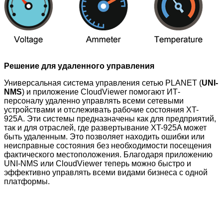
Решение для удаленного управления
Универсальная система управления сетью PLANET (
UNI-
NMS
) и приложение CloudViewer помогают ИТ-
персоналу удаленно управлять всеми сетевыми
устройствами и отслеживать рабочие состояния XT-
925A. Эти системы предназначены как для предприятий,
так и для отраслей, где развертывание XT-925A может
быть удаленным. Это позволяет находить ошибки или
неисправные состояния без необходимости посещения
фактического местоположения. Благодаря приложению
UNI-NMS или CloudViewer теперь можно быстро и
эффективно управлять всеми видами бизнеса с одной
платформы.