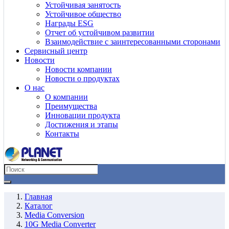
Устойчивая занятость
Устойчивое общество
Награды ESG
Отчет об устойчивом развитии
Взаимодействие с заинтересованными сторонами
Сервисный центр
Новости
Новости компании
Новости о продуктах
О нас
О компании
Преимущества
Инновации продукта
Достижения и этапы
Контакты
Главная
Каталог
Media Conversion
10G Media Converter