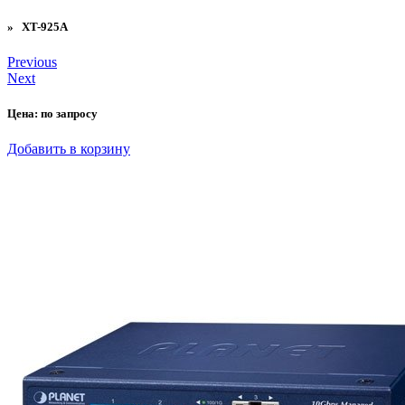
» XT-925A
Previous
Next
Цена:
по запросу
Добавить в корзину