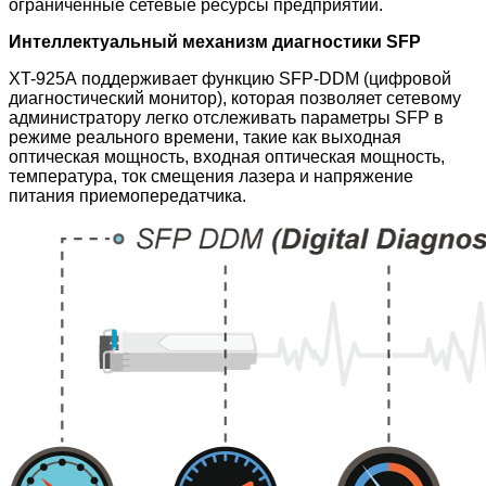
ограниченные сетевые ресурсы предприятий.
Интеллектуальный механизм диагностики SFP
XT-925A поддерживает функцию SFP-DDM (цифровой
диагностический монитор), которая позволяет сетевому
администратору легко отслеживать параметры SFP в
режиме реального времени, такие как выходная
оптическая мощность, входная оптическая мощность,
температура, ток смещения лазера и напряжение
питания приемопередатчика.