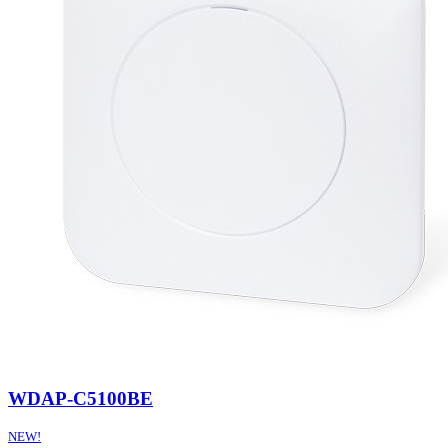
WDAP-C5100BE
NEW!