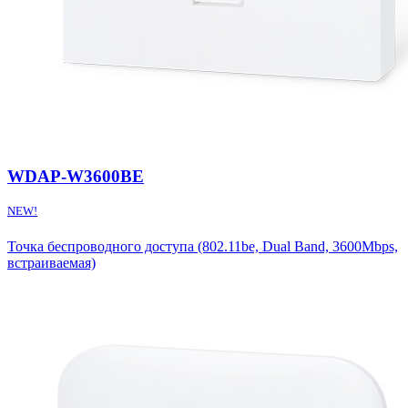
WDAP-W3600BE
NEW!
Точка беспроводного доступа (802.11be, Dual Band, 3600Mbps,
встраиваемая)