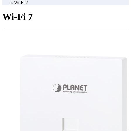
Wi-Fi 7
Wi-Fi 7