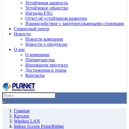
Устойчивая занятость
Устойчивое общество
Награды ESG
Отчет об устойчивом развитии
Взаимодействие с заинтересованными сторонами
Сервисный центр
Новости
Новости компании
Новости о продуктах
О нас
О компании
Преимущества
Инновации продукта
Достижения и этапы
Контакты
Главная
Каталог
Wireless LAN
Indoor Access Point/Bridge