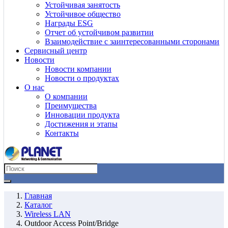
Устойчивая занятость
Устойчивое общество
Награды ESG
Отчет об устойчивом развитии
Взаимодействие с заинтересованными сторонами
Сервисный центр
Новости
Новости компании
Новости о продуктах
О нас
О компании
Преимущества
Инновации продукта
Достижения и этапы
Контакты
Главная
Каталог
Wireless LAN
Outdoor Access Point/Bridge