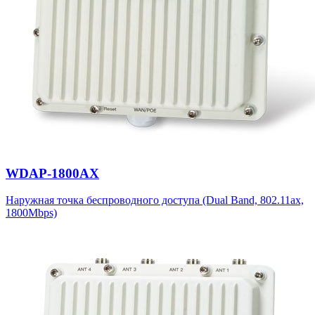
WDAP-1800AX
Наружная точка беспроводного доступа (Dual Band, 802.11ax,
1800Mbps)