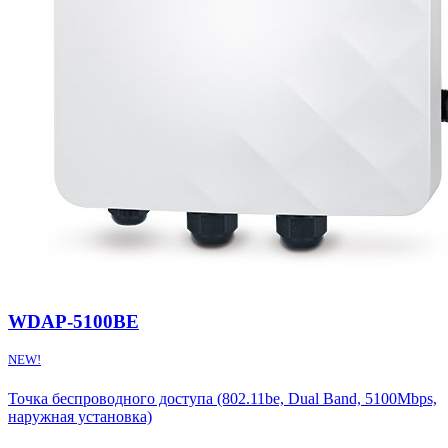
WDAP-5100BE
NEW!
Точка беспроводного доступа (802.11be, Dual Band, 5100Mbps,
наружная установка)