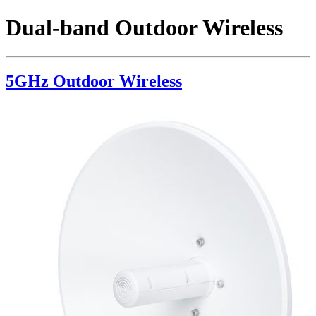
Dual-band Outdoor Wireless
5GHz Outdoor Wireless