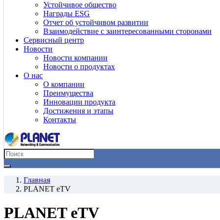
Устойчивое общество
Награды ESG
Отчет об устойчивом развитии
Взаимодействие с заинтересованными сторонами
Сервисный центр
Новости
Новости компании
Новости о продуктах
О нас
О компании
Преимущества
Инновации продукта
Достижения и этапы
Контакты
Главная
PLANET eTV
PLANET eTV