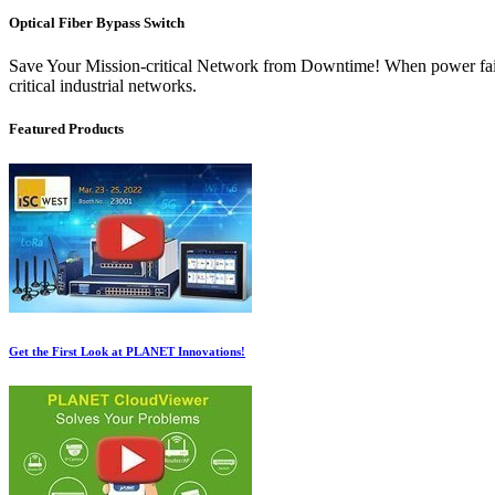
Optical Fiber Bypass Switch
Save Your Mission-critical Network from Downtime! When power failure
critical industrial networks.
Featured Products
Get the First Look at PLANET Innovations!