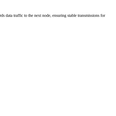
data traffic to the next node, ensuring stable transmissions for