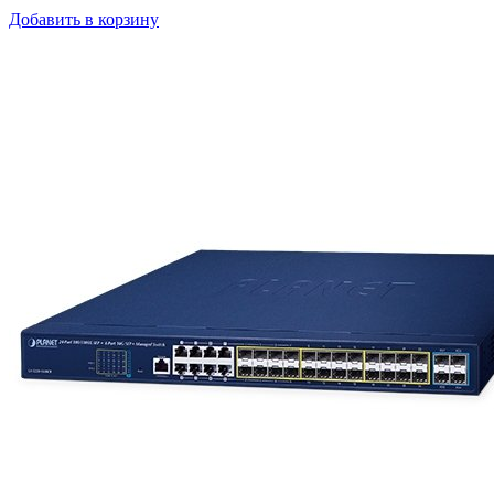
Добавить в корзину