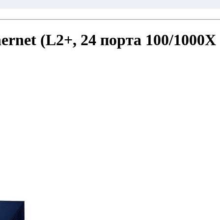
net (L2+, 24 порта 100/1000X 