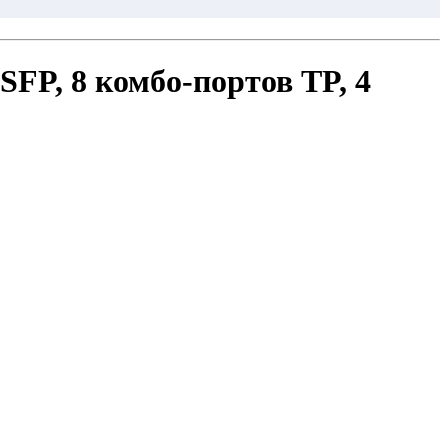
SFP, 8 комбо-портов TP, 4